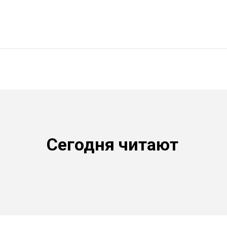
Сегодня читают