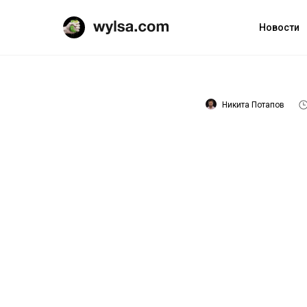
Новости
Никита Потапов