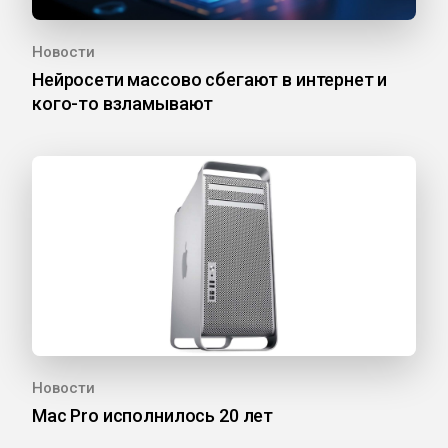
Новости
Нейросети массово сбегают в интернет и
кого-то взламывают
Новости
Mac Pro исполнилось 20 лет