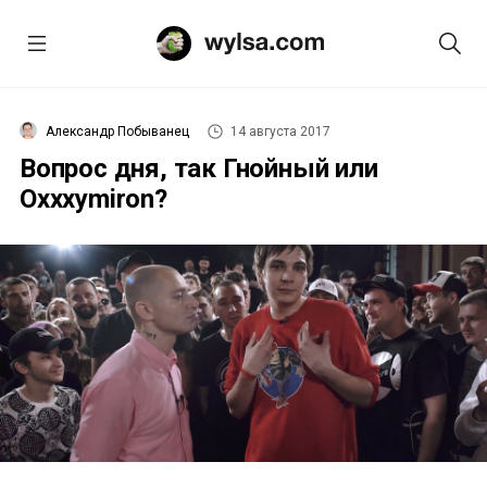
Александр Побыванец
14 августа 2017
Вопрос дня, так Гнойный или
Oxxxymiron?