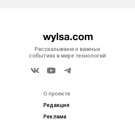
Рассказываем о важных
событиях в мире технологий
О проекте
Редакция
Реклама