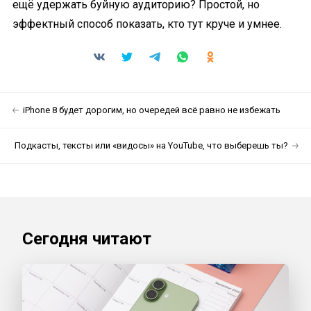
ещё удержать буйную аудиторию? Простой, но
эффектный способ показать, кто тут круче и умнее.
iPhone 8 будет дорогим, но очередей всё равно не избежать
Подкасты, тексты или «видосы» на YouTube, что выберешь ты?
Сегодня читают