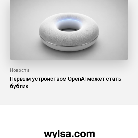
Новости
Первым устройством OpenAI может стать
бублик