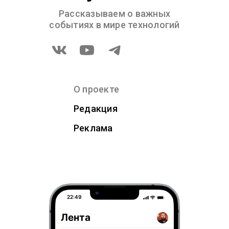
Рассказываем о важных
событиях в мире технологий
О проекте
Редакция
Реклама
22:49
Лента