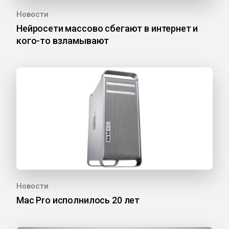
Новости
Нейросети массово сбегают в интернет и
кого-то взламывают
Новости
Mac Pro исполнилось 20 лет