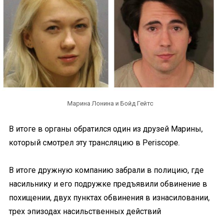
Марина Лонина и Бойд Гейтс
В итоге в органы обратился один из друзей Марины,
который смотрел эту трансляцию в Periscope.
В итоге дружную компанию забрали в полицию, где
насильнику и его подружке предъявили обвинение в
похищении, двух пунктах обвинения в изнасиловании,
трех эпизодах насильственных действий