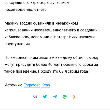
сексуального характера с участием
несовершеннолетнего.
Марину заодно обвинили в незаконном
использовании несовершеннолетнего в создании
«обнаженки», вспомнив о фотографиях накануне
преступления.
По американским законам каждому обвиняемому
могут присудить более 40 лет тюремного срока за
такое поведение. Походу это был стрим года.
Источник:
Engadget
,
Kxan