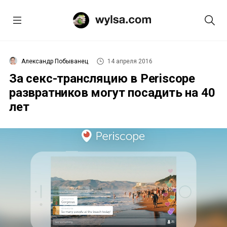
Александр Побыванец
14 апреля 2016
За секс-трансляцию в Periscope
развратников могут посадить на 40
лет