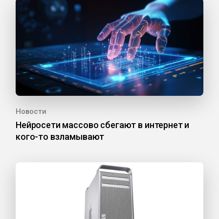
Новости
Нейросети массово сбегают в интернет и
кого-то взламывают