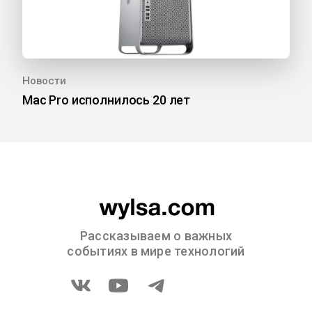
Новости
Mac Pro исполнилось 20 лет
Рассказываем о важных
событиях в мире технологий