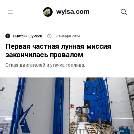
Дмитрий Шумков
09 января 2024
Первая частная лунная миссия
закончилась провалом
Отказ двигателей и утечка топлива.