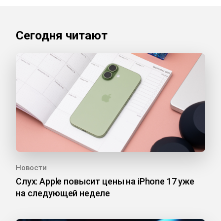
Сегодня читают
Новости
Слух: Apple повысит цены на iPhone 17 уже
на следующей неделе