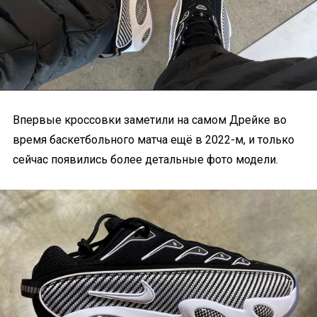
Впервые кроссовки заметили на самом Дрейке во
время баскетбольного матча ещё в 2022-м, и только
сейчас появились более детальные фото модели.