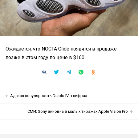
Ожидается, что NOCTA Glide появятся в продаже
позже в этом году по цене в $160.
Адская популярность Diablo IV в цифрах
СМИ: Sony виновна в малых тиражах Apple Vision Pro