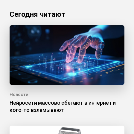
Сегодня читают
Новости
Нейросети массово сбегают в интернет и
кого-то взламывают