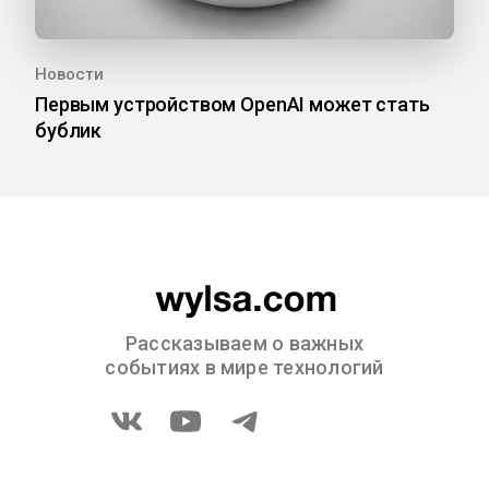
Новости
Первым устройством OpenAI может стать
бублик
Рассказываем о важных
событиях в мире технологий