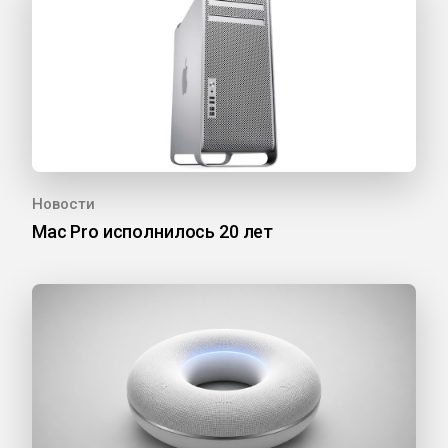
Новости
Mac Pro исполнилось 20 лет