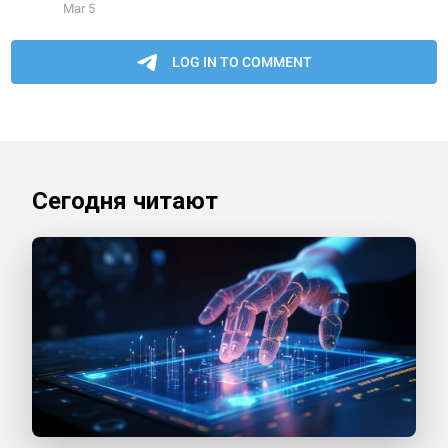
Сегодня читают