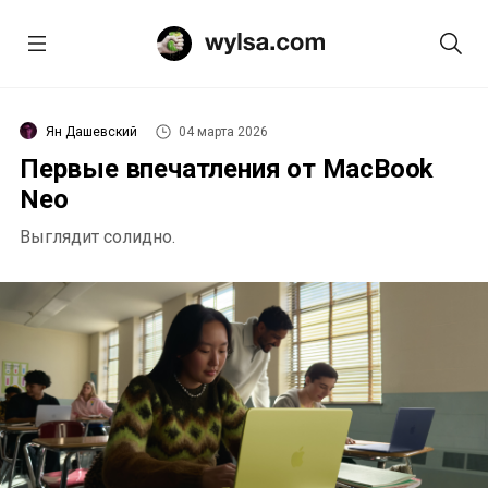
Ян Дашевский
04 марта 2026
Первые впечатления от MacBook
Neo
Выглядит солидно.