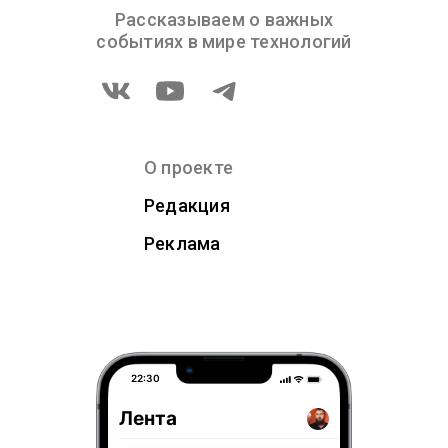
Рассказываем о важных
событиях в мире технологий
О проекте
Редакция
Реклама
22:30
Лента