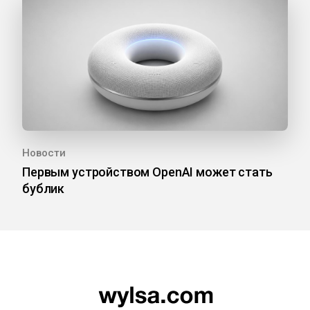
Новости
Первым устройством OpenAI может стать
бублик