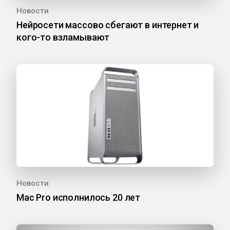
Новости
Нейросети массово сбегают в интернет и
кого-то взламывают
Новости
Mac Pro исполнилось 20 лет