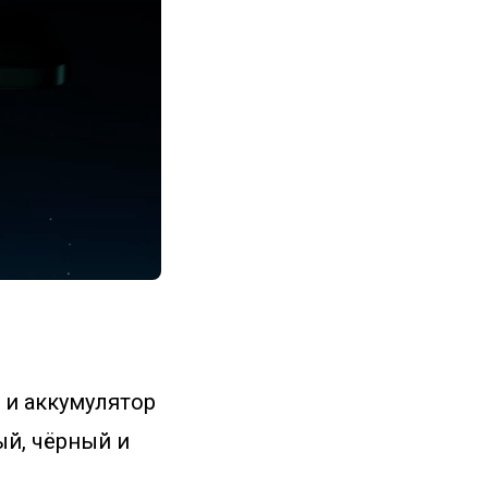
5 и аккумулятор
ый, чёрный и