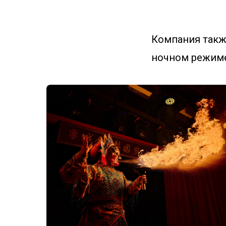
Компания такж
ночном режиме