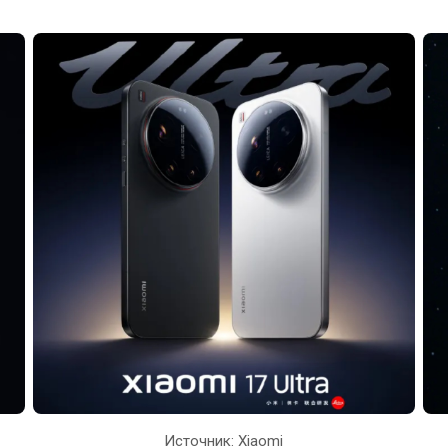
Источник: Xiaomi