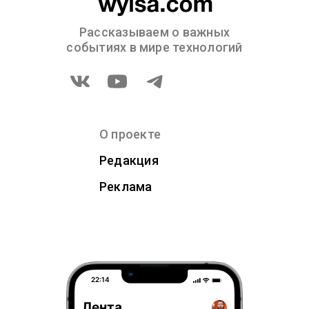
Рассказываем о важных
событиях в мире технологий
О проекте
Редакция
Реклама
22:14
Лента