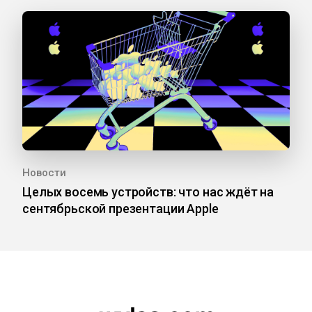
Новости
Целых восемь устройств: что нас ждёт на
сентябрьской презентации Apple