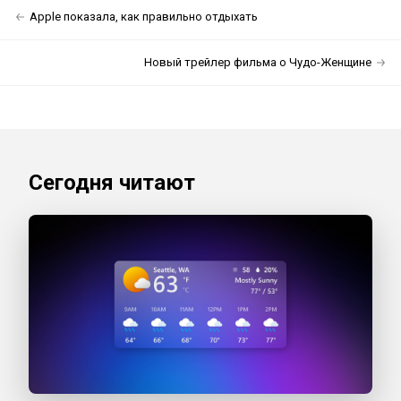
Apple показала, как правильно отдыхать
Новый трейлер фильма о Чудо-Женщине
Сегодня читают