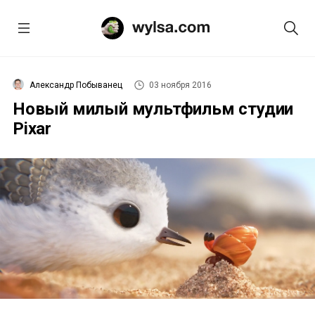
Александр Побыванец
03 ноября 2016
Новый милый мультфильм студии
Pixar