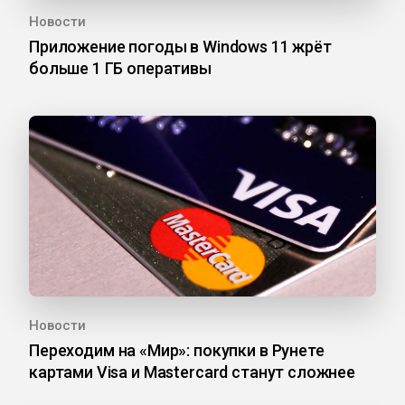
Новости
Приложение погоды в Windows 11 жрёт
больше 1 ГБ оперативы
Новости
Переходим на «Мир»: покупки в Рунете
картами Visa и Mastercard станут сложнее