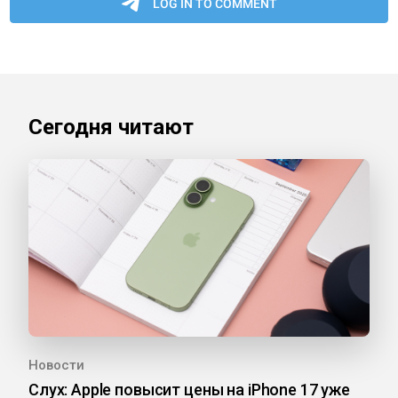
Сегодня читают
Новости
Слух: Apple повысит цены на iPhone 17 уже