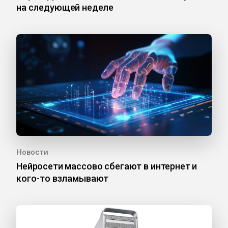
на следующей неделе
Новости
Нейросети массово сбегают в интернет и
кого-то взламывают