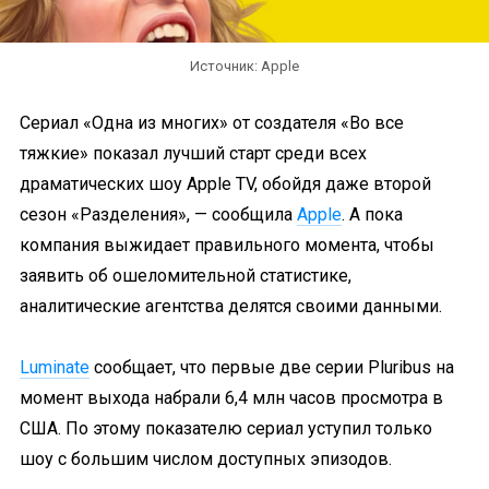
Источник: Apple
Сериал «Одна из многих» от создателя «Во все
тяжкие» показал лучший старт среди всех
драматических шоу Apple TV, обойдя даже второй
сезон «Разделения», — сообщила
Apple
. А пока
компания выжидает правильного момента, чтобы
заявить об ошеломительной статистике,
аналитические агентства делятся своими данными.
Luminate
сообщает, что первые две серии Pluribus на
момент выхода набрали 6,4 млн часов просмотра в
США. По этому показателю сериал уступил только
шоу с большим числом доступных эпизодов.