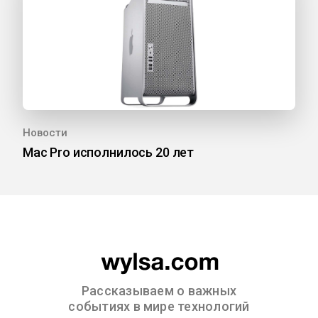
Новости
Mac Pro исполнилось 20 лет
Рассказываем о важных
событиях в мире технологий