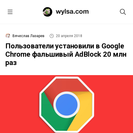
Вячеслав Лазарев
20 апреля 2018
Пользователи установили в Google
Chrome фальшивый AdBlock 20 млн
раз