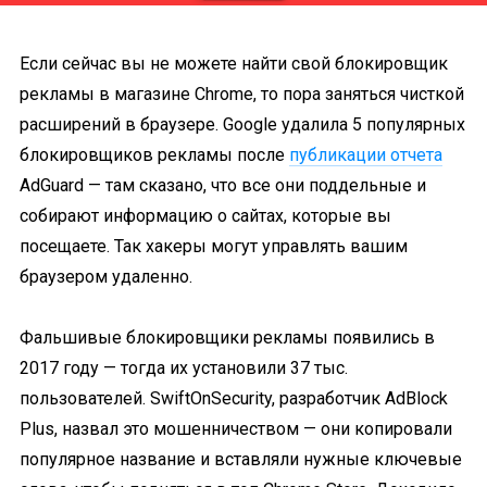
Если сейчас вы не можете найти свой блокировщик
рекламы в магазине Chrome, то пора заняться чисткой
расширений в браузере. Google удалила 5 популярных
блокировщиков рекламы после
публикации отчета
AdGuard — там сказано, что все они поддельные и
собирают информацию о сайтах, которые вы
посещаете. Так хакеры могут управлять вашим
браузером удаленно.
Фальшивые блокировщики рекламы появились в
2017 году — тогда их установили 37 тыс.
пользователей. SwiftOnSecurity, разработчик AdBlock
Plus, назвал это мошенничеством — они копировали
популярное название и вставляли нужные ключевые