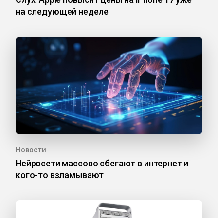
на следующей неделе
Новости
Нейросети массово сбегают в интернет и
кого-то взламывают