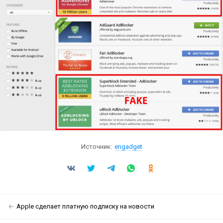
Источник:
engadget
Apple сделает платную подписку на новости