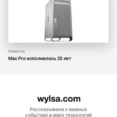
Новости
Mac Pro исполнилось 20 лет
Рассказываем о важных
событиях в мире технологий