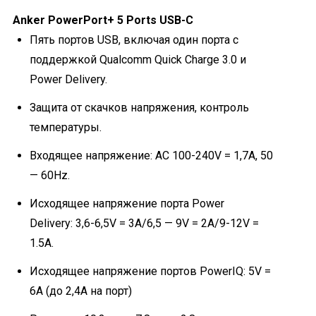
Anker PowerPort+ 5 Ports USB-C
Пять портов USB, включая один порта с
поддержкой Qualcomm Quick Charge 3.0 и
Power Delivery.
Защита от скачков напряжения, контроль
температуры.
Входящее напряжение:
AC 100-240V = 1,7A, 50
— 60Hz.
Исходящее напряжение порта Power
Delivery: 3,6-6,5V = 3A/6,5 — 9V = 2A/9-12V =
1.5A.
Исходящее напряжение портов PowerIQ: 5V =
6A (до 2,4A на порт)