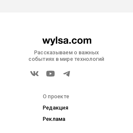
Рассказываем о важных
событиях в мире технологий
О проекте
Редакция
Реклама