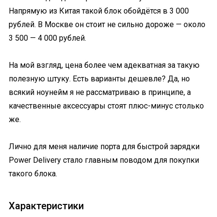
Напрямую из Китая такой блок обойдётся в 3 000
рублей. В Москве он стоит не сильно дороже — около
3 500 — 4 000 рублей.
На мой взгляд, цена более чем адекватная за такую
полезную штуку. Есть варианты дешевле? Да, но
всякий ноунейм я не рассматриваю в принципе, а
качественные аксессуары стоят плюс-минус столько
же.
Лично для меня наличие порта для быстрой зарядки
Power Delivery стало главным поводом для покупки
такого блока.
Характеристики