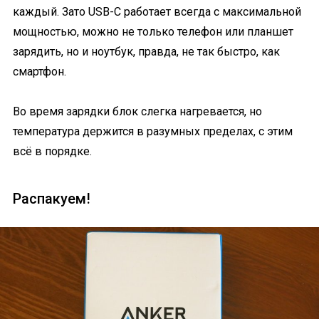
каждый. Зато USB-C работает всегда с максимальной
мощностью, можно не только телефон или планшет
зарядить, но и ноутбук, правда, не так быстро, как
смартфон.
Во время зарядки блок слегка нагревается, но
температура держится в разумных пределах, с этим
всё в порядке.
Распакуем!