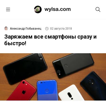
Александр Побыванец
02 августа 2018
Заряжаем все смартфоны сразу и
быстро!