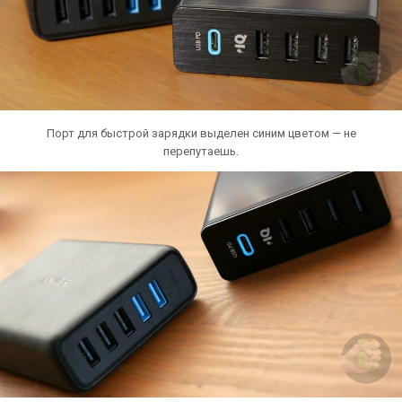
Порт для быстрой зарядки выделен синим цветом — не
перепутаешь.