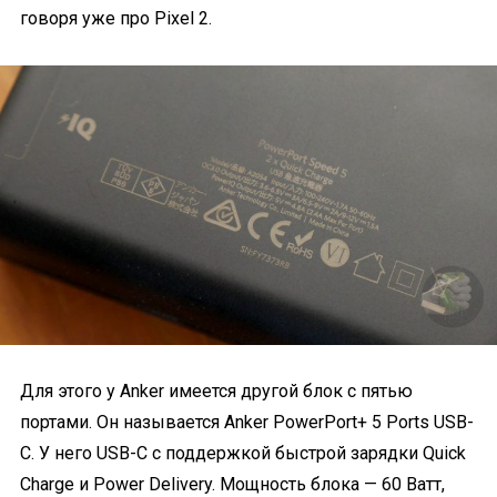
говоря уже про Pixel 2.
Для этого у Anker имеется другой блок с пятью
портами. Он называется Anker PowerPort+ 5 Ports USB-
C. У него USB-C с поддержкой быстрой зарядки Quick
Charge и Power Delivery. Мощность блока — 60 Ватт,