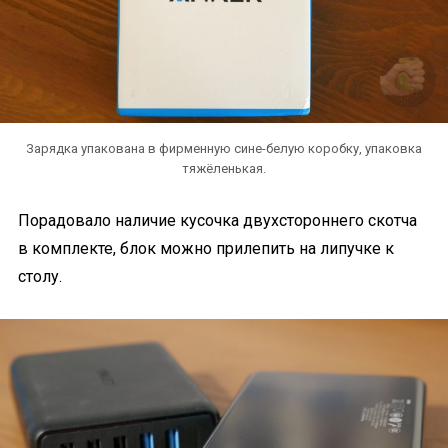
Зарядка упакована в фирменную сине-белую коробку, упаковка
тяжёленькая.
Порадовало наличие кусочка двухстороннего скотча
в комплекте, блок можно прилепить на липучке к
столу.