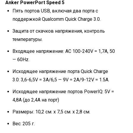
Anker PowerPort Speed 5
Пять портов USB, включая два порта с
поддержкой Qualcomm Quick Charge 3.0.
Защита от скачков напряжения, контроль
температуры.
Входящее напряжение:
AC 100-240V = 1,7A, 50
— 60Hz.
Исходящее напряжение порта Quick Charge
3.0: 3,6-6,5V = 3A/6,5 — 9V = 2A/9-12V = 1.5A.
Исходящее напряжение портов PowerIQ: 5V =
4,8A (до 2,4A на порт)
Размеры: 10,2 см. x 7,5 см. x 2,8 см.
Вес: 205 г.