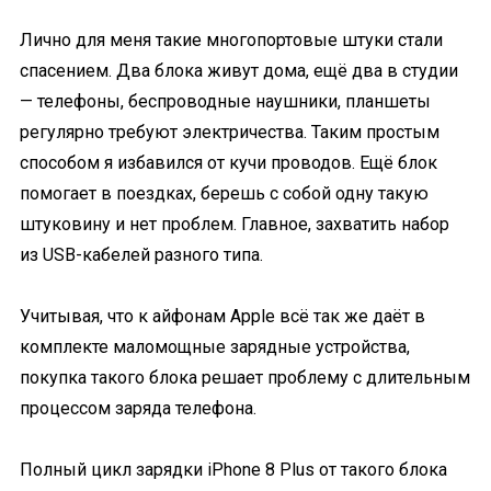
Лично для меня такие многопортовые штуки стали
спасением. Два блока живут дома, ещё два в студии
— телефоны, беспроводные наушники, планшеты
регулярно требуют электричества. Таким простым
способом я избавился от кучи проводов. Ещё блок
помогает в поездках, берешь с собой одну такую
штуковину и нет проблем. Главное, захватить набор
из USB-кабелей разного типа.
Учитывая, что к айфонам Apple всё так же даёт в
комплекте маломощные зарядные устройства,
покупка такого блока решает проблему с длительным
процессом заряда телефона.
Полный цикл зарядки iPhone 8 Plus от такого блока