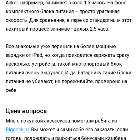
Anker, например, занимает около 1,5 часов. На фоне
комплектного блока питания – просто ураганная
скорость. Для сравнения, в паре со стандартным этот
нехитрый процесс занимает целых 2,5 часа.
Все знакомые уже перешли на более мощные
зарядки от iPad, но когда приходится заряжать сразу
несколько устройств, такой многопортовый блок
питания очень выручает. И да, батарейку такие блоки
питания не убивают, не переживайте, проверено на
себе.
Цена вопроса
Мне с покупкой аксессуара помогали ребята из
Biggeek.ru
. Вы может и сами себе его заказать, если
готовы подождать и разжиться бонусами кэшбека.