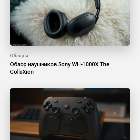
Обзоры
Обзор наушников Sony WH-1000X The
ColleXion