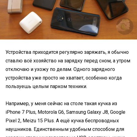
Устройства приходится регулярно заряжать, я обычно
ставлю всё хозяйство на зарядку перед сном, а утром
отключаю и ухожу по делам. Одного зарядного
устройства уже просто не хватает, особенно когда
пользуешь целым парком техники.
Например, у меня сейчас на столе такая кучка из
iPhone 7 Plus, Motorola G6, Samsung Galaxy J8, Google
Pixel 2, Meizu 15 Plus. А ещё кучка беспроводных
наушников. Единственным удобным способом для