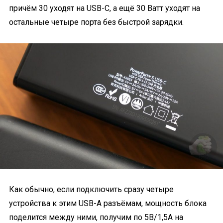
причём 30 уходят на USB-C, а ещё 30 Ватт уходят на
остальные четыре порта без быстрой зарядки.
Как обычно, если подключить сразу четыре
устройства к этим USB-A разъёмам, мощность блока
поделится между ними, получим по 5В/1,5А на