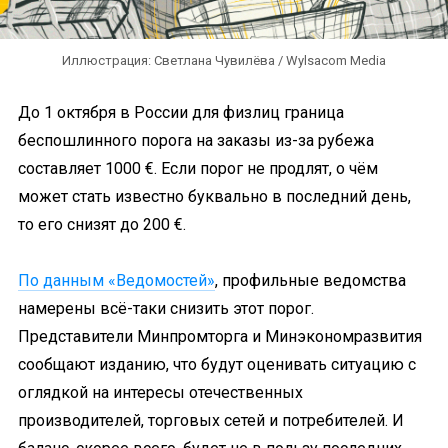
Иллюстрация: Светлана Чувилёва / Wylsacom Media
До 1 октября в России для физлиц граница
беспошлинного порога на заказы из-за рубежа
составляет 1000 €. Если порог не продлят, о чём
может стать известно буквально в последний день,
то его снизят до 200 €.
По данным «Ведомостей»
, профильные ведомства
намерены всё-таки снизить этот порог.
Представители Минпромторга и Минэкономразвития
сообщают изданию, что будут оценивать ситуацию с
оглядкой на интересы отечественных
производителей, торговых сетей и потребителей. И