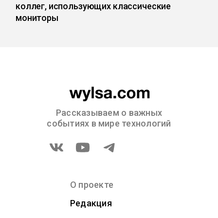
коллег, использующих классические
мониторы
Рассказываем о важных
событиях в мире технологий
О проекте
Редакция