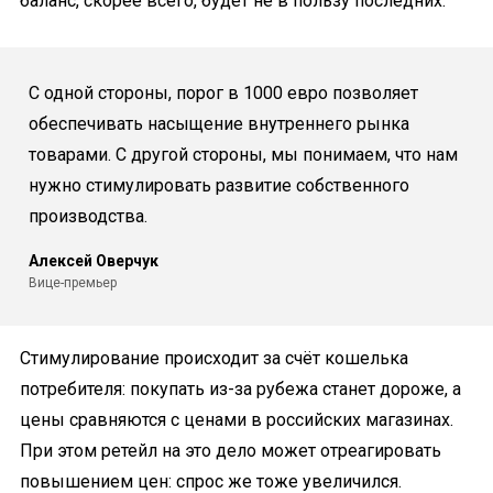
баланс, скорее всего, будет не в пользу последних.
С одной стороны, порог в 1000 евро позволяет
обеспечивать насыщение внутреннего рынка
товарами. С другой стороны, мы понимаем, что нам
нужно стимулировать развитие собственного
производства.
Алексей Оверчук
Вице-премьер
Стимулирование происходит за счёт кошелька
потребителя: покупать из-за рубежа станет дороже, а
цены сравняются с ценами в российских магазинах.
При этом ретейл на это дело может отреагировать
повышением цен: спрос же тоже увеличился.