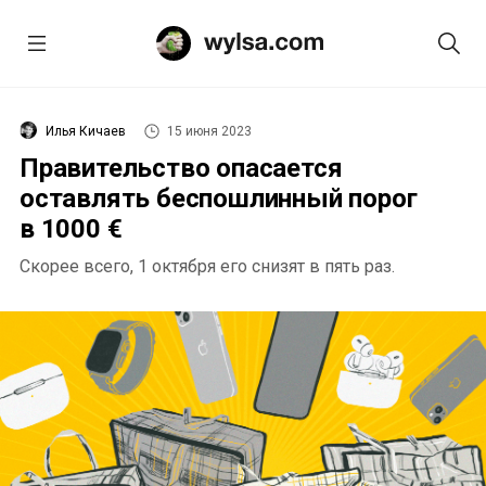
Илья Кичаев
15 июня 2023
Правительство опасается
оставлять беспошлинный порог
в 1000 €
Скорее всего, 1 октября его снизят в пять раз.