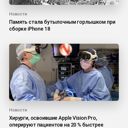
Новости
Память стала бутылочным горлышком при
сборке iPhone 18
Новости
Хирурги, освоившие Apple Vision Pro,
оперируют пациентов на 20 % быстрее