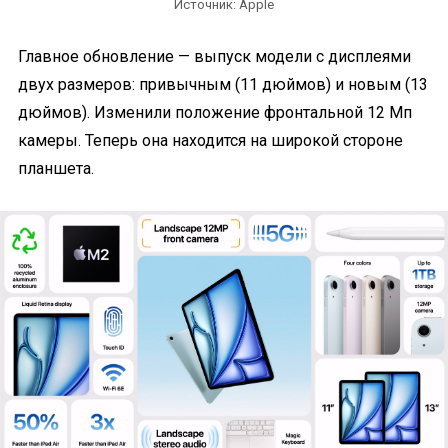
Источник: Apple
Главное обновление — выпуск модели с дисплеями
двух размеров: привычным (11 дюймов) и новым (13
дюймов). Изменили положение фронтальной 12 Мп
камеры. Теперь она находится на широкой стороне
планшета.