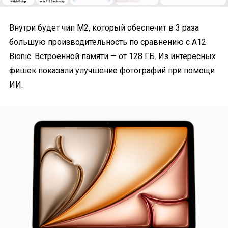
Внутри будет чип М2, который обеспечит в 3 раза
большую производительность по сравнению с A12
Bionic. Встроенной памяти — от 128 ГБ. Из интересных
фишек показали улучшение фотографий при помощи
ИИ.