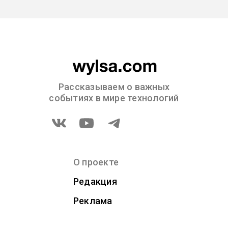
Рассказываем о важных
событиях в мире технологий
О проекте
Редакция
Реклама