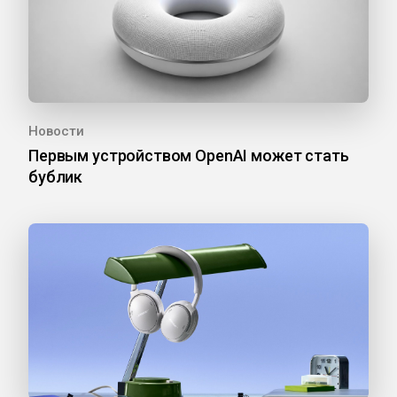
Новости
Первым устройством OpenAI может стать
бублик