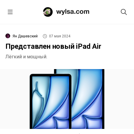
Ян Дашевский
07 мая 2024
Представлен новый iPad Air
Лёгкий и мощный.