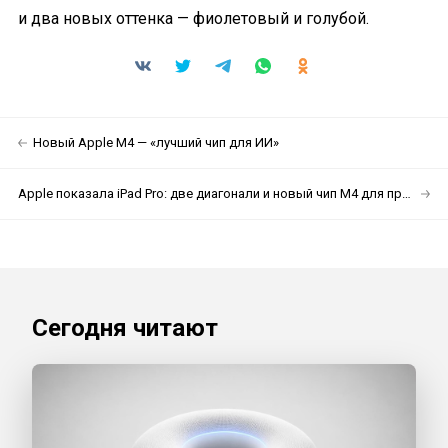
и два новых оттенка — фиолетовый и голубой.
Новый Apple М4 — «лучший чип для ИИ»
Apple показала iPad Pro: две диагонали и новый чип М4 для профи
Сегодня читают