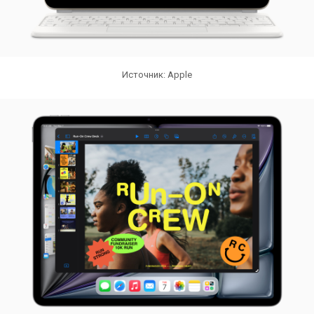
Источник: Apple