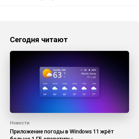
Сегодня читают
Новости
Приложение погоды в Windows 11 жрёт
больше 1 ГБ оперативы