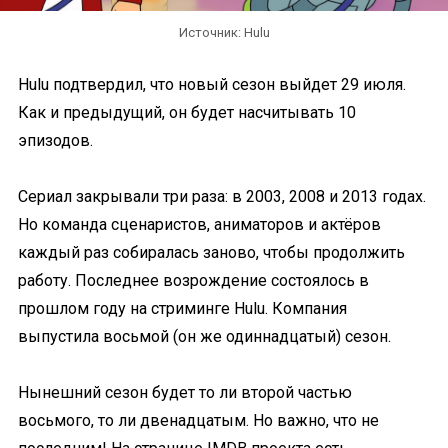
Источник: Hulu
Hulu подтвердил, что новый сезон выйдет 29 июля.
Как и предыдущий, он будет насчитывать 10
эпизодов.
Сериал закрывали три раза: в 2003, 2008 и 2013 годах.
Но команда сценаристов, аниматоров и актёров
каждый раз собиралась заново, чтобы продолжить
работу. Последнее возрождение состоялось в
прошлом году на стриминге Hulu. Компания
выпустила восьмой (он же одиннадцатый) сезон.
Нынешний сезон будет то ли второй частью
восьмого, то ли двенадцатым. Но важно, что не