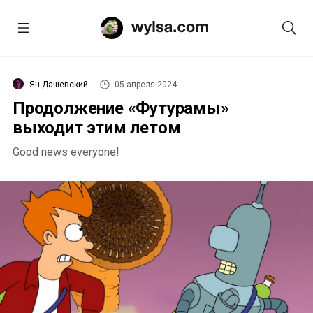
Ян Дашевский
05 апреля 2024
Продолжение «Футурамы»
выходит этим летом
Good news everyone!