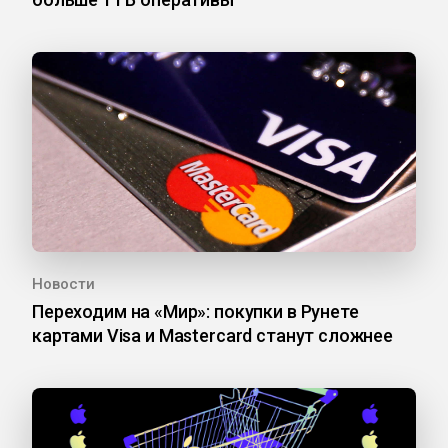
Новости
Переходим на «Мир»: покупки в Рунете
картами Visa и Mastercard станут сложнее