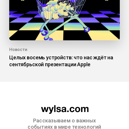
Новости
Целых восемь устройств: что нас ждёт на
сентябрьской презентации Apple
Рассказываем о важных
событиях в мире технологий