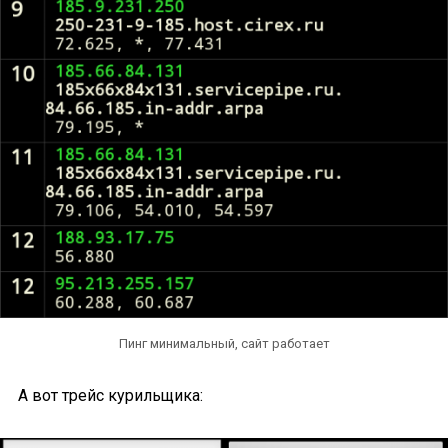
Пинг минимальный, сайт работает
А вот трейс курильщика: