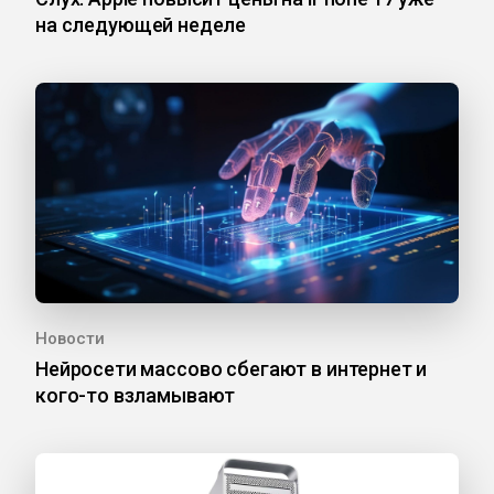
на следующей неделе
Новости
Нейросети массово сбегают в интернет и
кого-то взламывают