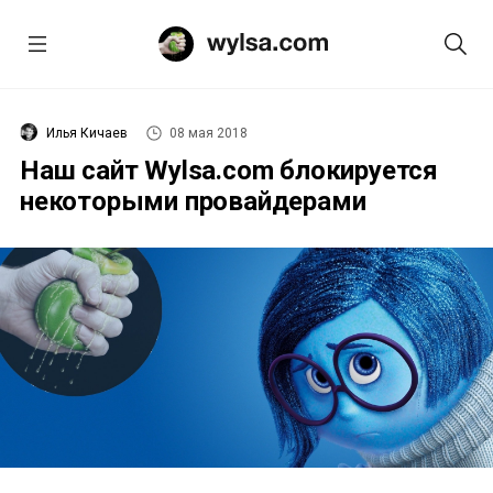
Илья Кичаев
08 мая 2018
Наш сайт Wylsa.com блокируется
некоторыми провайдерами