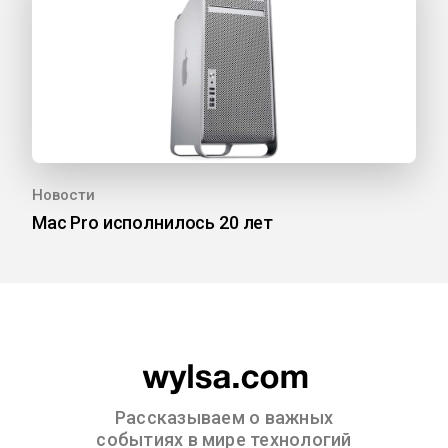
Новости
Mac Pro исполнилось 20 лет
Рассказываем о важных
событиях в мире технологий