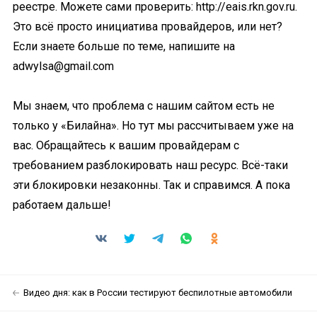
реестре. Можете сами проверить: http://eais.rkn.gov.ru.
Это всё просто инициатива провайдеров, или нет?
Если знаете больше по теме, напишите на
adwylsa@gmail.com
Мы знаем, что проблема с нашим сайтом есть не
только у «Билайна». Но тут мы рассчитываем уже на
вас. Обращайтесь к вашим провайдерам с
требованием разблокировать наш ресурс. Всё-таки
эти блокировки незаконны. Так и справимся. А пока
работаем дальше!
Видео дня: как в России тестируют беспилотные автомобили