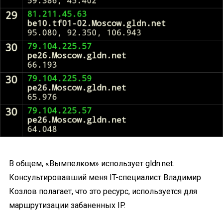
В общем, «Вымпелком» использует gldn.net.
Консультировавший меня IT-специалист Владимир
Козлов полагает, что это ресурс, используется для
маршрутизации забаненных IP.