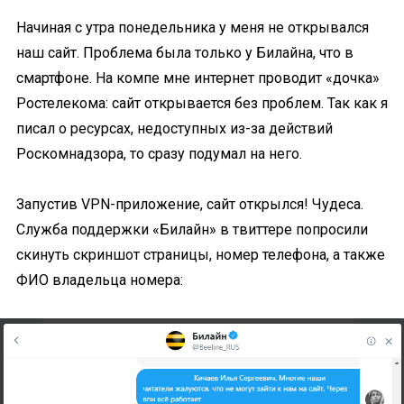
Начиная с утра понедельника у меня не открывался
наш сайт. Проблема была только у Билайна, что в
смартфоне. На компе мне интернет проводит «дочка»
Ростелекома: сайт открывается без проблем. Так как я
писал о ресурсах, недоступных из-за действий
Роскомнадзора, то сразу подумал на него.
Запустив VPN-приложение, сайт открылся! Чудеса.
Служба поддержки «Билайн» в твиттере попросили
скинуть скриншот страницы, номер телефона, а также
ФИО владельца номера: