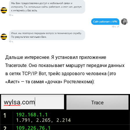
Дальше интереснее. Я установил приложение
Traceroute. Оно показывает маршрут передачи данных
в сетях TCP/IP. Вот, трейс здорового человека (это
«Аист» — та самая «дочка» Ростелекома):