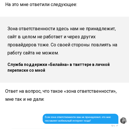
На это мне ответили следующее:
Зона ответственности здесь нам не принадлежит,
сайт в целом не работает и через других
провайдеров тоже. Со своей стороны повлиять на
работу сайта не можем.
Служба поддержки «Билайна» в твиттере в личной
переписке со мной
Ответ на вопрос, что такое «зона ответственности»,
мне так и не дали: