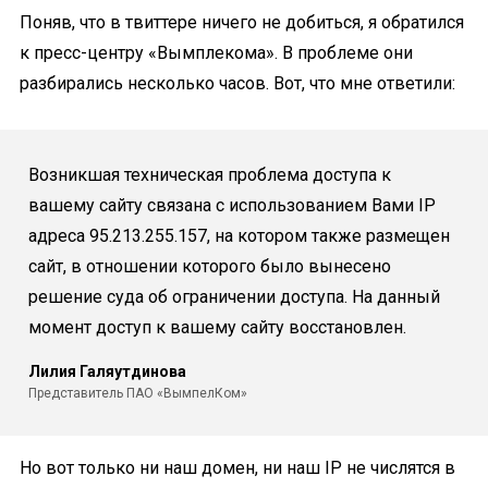
Поняв, что в твиттере ничего не добиться, я обратился
к пресс-центру «Вымплекома». В проблеме они
разбирались несколько часов. Вот, что мне ответили:
Возникшая техническая проблема доступа к
вашему сайту связана с использованием Вами IP
адреса 95.213.255.157, на котором также размещен
сайт, в отношении которого было вынесено
решение суда об ограничении доступа. На данный
момент доступ к вашему сайту восстановлен.
Лилия Галяутдинова
Представитель ПАО «ВымпелКом»
Но вот только ни наш домен, ни наш IP не числятся в