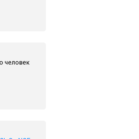
о человек