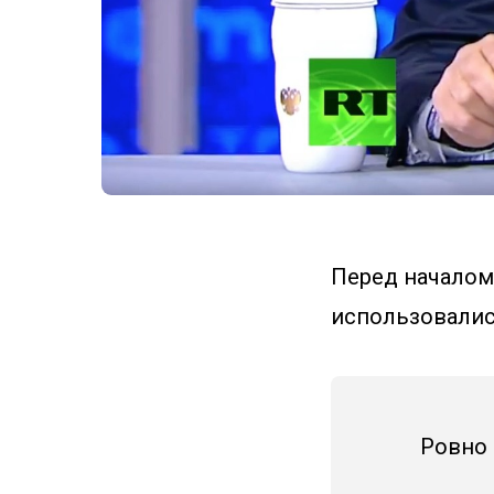
Перед началом 
использовались
Ровно 