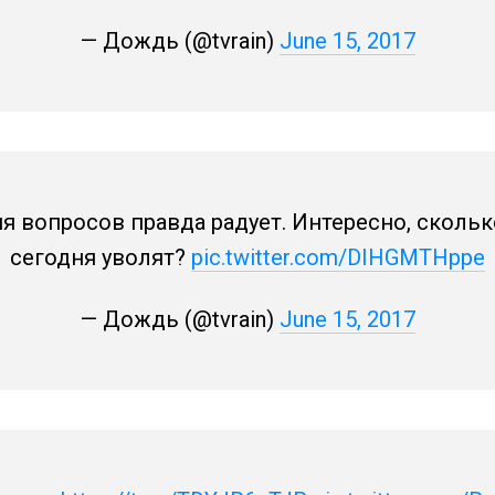
— Дождь (@tvrain)
June 15, 2017
я вопросов правда радует. Интересно, скольк
сегодня уволят?
pic.twitter.com/DIHGMTHppe
— Дождь (@tvrain)
June 15, 2017