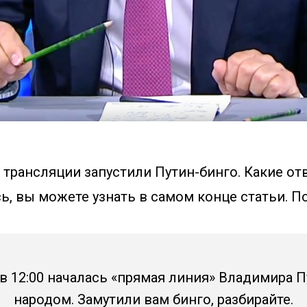
трансляции запустили Путин-бинго. Какие от
, вы можете узнать в самом конце статьи. П
в 12:00 началась «прямая линия» Владимира П
народом. Замутили вам бинго, разбирайте.