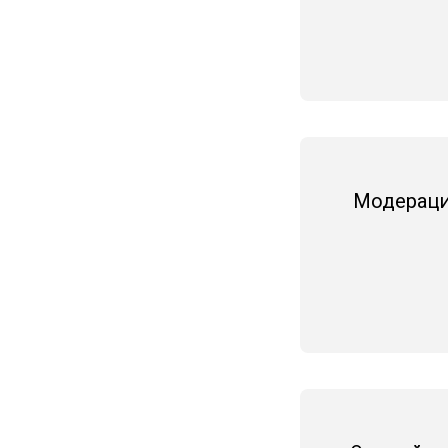
Модераци