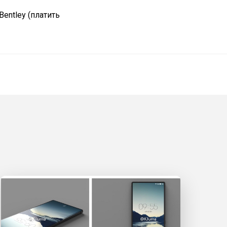
entley (платить