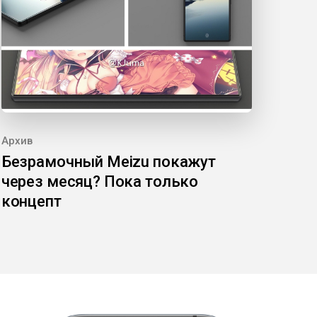
Архив
Безрамочный Meizu покажут
через месяц? Пока только
концепт