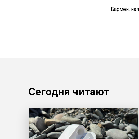
Бармен, на
Сегодня читают