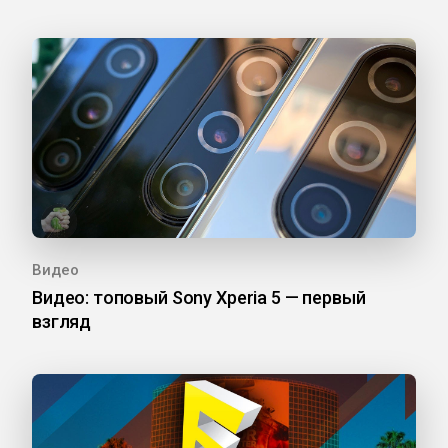
Видео
Видео: топовый Sony Xperia 5 — первый
взгляд