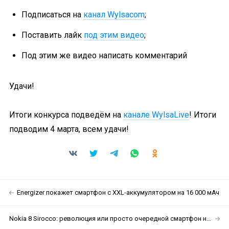
Подписаться на
канал Wylsacom
;
Поставить лайк
под этим видео
;
Под этим же видео написать комментарий
Удачи!
Итоги конкурса подведём на
канале WylsaLive
! Итоги
подводим 4 марта, всем удачи!
Energizer покажет смартфон с XXL-аккумулятором на 16 000 мАч
Nokia 8 Sirocco: революция или просто очередной смартфон на Android?