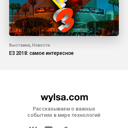
,
Выставки
Новости
E3 2018: самое интересное
Рассказываем о важных
событиях в мире технологий