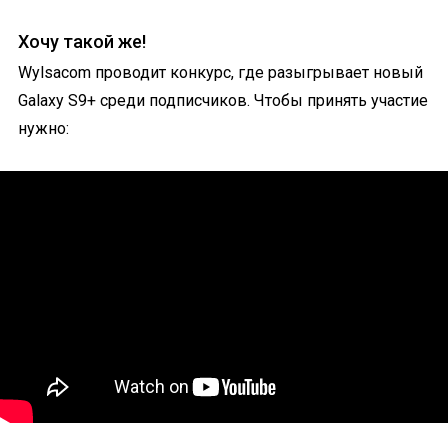
Хочу такой же!
Wylsacom проводит конкурс, где разыгрывает новый
Galaxy S9+ среди подписчиков. Чтобы принять участие
нужно: