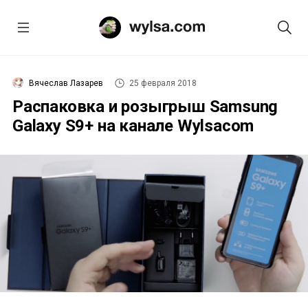
Вячеслав Лазарев
25 февраля 2018
Распаковка и розыгрыш Samsung
Galaxy S9+ на канале Wylsacom