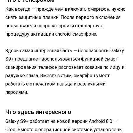
Как всегда — прежде чем включать смартфон, нужно
снять защитные пленки. После первого включения
пользователя попросят пройти стандартную
процедуру активации android-смартфона.
Здесь самая интересная часть — безопасность. Galaxy
S9+ предлагает воспользоваться функцией смарт-
сканирования: телефон распознает хозяина по лицу и
радужке глаза. Вместе с этим, смартфон умеет
работать с отпечатком пальца и различными
паролями.
Что здесь интересного
Galaxy S9+ работает на новой версии Android 8.0 —
Oreo. Вместе с операционной системой установлены