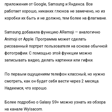
приложения от Google, Samsung и Яндекса. Все
работает хорошо, никаких глюков не замечено, но из
коробки их быть и не должно, тем более на флагмане.
Samsung добавила функцию ARemoji — аналогично
Animoji от Apple. Программа может сделать
рисованный портрет пользователя на основе обычной
фотографии. С помощью этой функции можно
записывать видео, делать картинки или гифки.
По первым ощущениям телефон классный, но нужно
смотреть, как он будет себя вести через 2 месяца.
Надеемся, что хорошо.
Более подробно о Galaxy S9+ можно узнать из обзора
на канале Wylsacom.