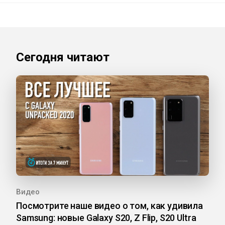
Сегодня читают
Видео
Посмотрите наше видео о том, как удивила
Samsung: новые Galaxy S20, Z Flip, S20 Ultra