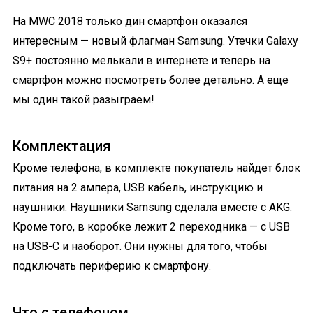
На MWC 2018 только дин смартфон оказался
интересным — новый флагман Samsung. Утечки Galaxy
S9+ постоянно мелькали в интернете и теперь на
смартфон можно посмотреть более детально. А еще
мы один такой разыграем!
Комплектация
Кроме телефона, в комплекте покупатель найдет блок
питания на 2 ампера, USB кабель, инструкцию и
наушники. Наушники Samsung сделала вместе с AKG.
Кроме того, в коробке лежит 2 переходника — с USB
на USB-C и наоборот. Они нужны для того, чтобы
подключать периферию к смартфону.
Что с телефоном