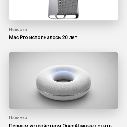
Новости
Mac Pro исполнилось 20 лет
Новости
Первым устройством OpenAI может стать