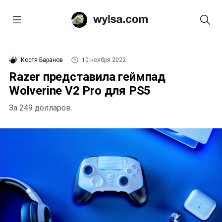
Костя Баранов
10 ноября 2022
Razer представила геймпад
Wolverine V2 Pro для PS5
За 249 долларов.