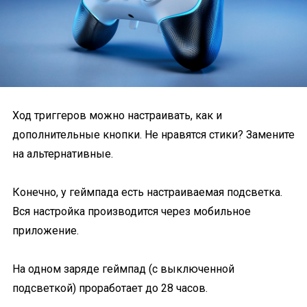
Ход триггеров можно настраивать, как и
дополнительные кнопки. Не нравятся стики? Замените
на альтернативные.
Конечно, у геймпада есть настраиваемая подсветка.
Вся настройка производится через мобильное
приложение.
На одном заряде геймпад (с выключенной
подсветкой) проработает до 28 часов.