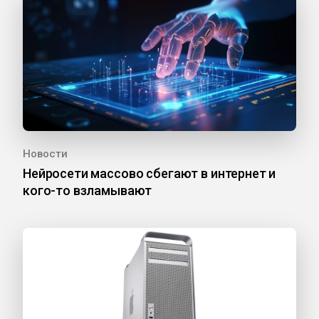
Новости
Нейросети массово сбегают в интернет и
кого-то взламывают