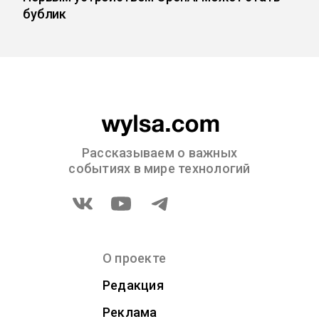
бублик
Рассказываем о важных
событиях в мире технологий
О проекте
Редакция
Реклама