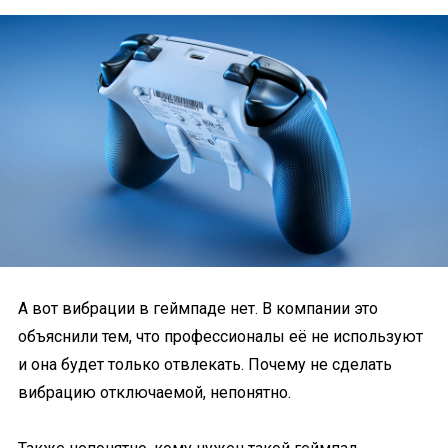
А вот вибрации в геймпаде нет. В компании это
объяснили тем, что профессионалы её не используют
и она будет только отвлекать. Почему не сделать
вибрацию отключаемой, непонятно.