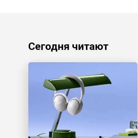
Сегодня читают