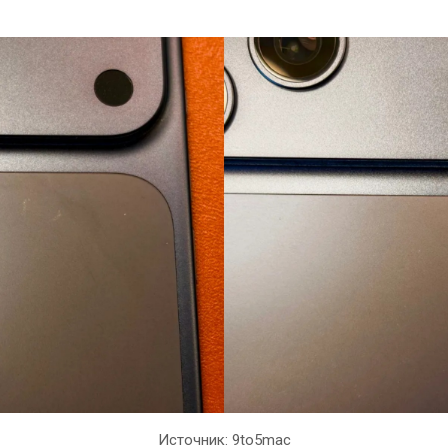
Источник: 9to5mac