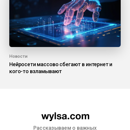
Новости
Нейросети массово сбегают в интернет и
кого-то взламывают
Рассказываем о важных