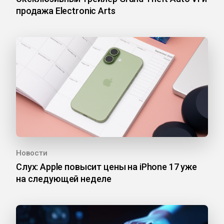
продажа Electronic Arts
Новости
Слух: Apple повысит цены на iPhone 17 уже
на следующей неделе