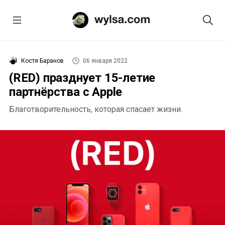
Костя Баранов
06 января 2022
(RED) празднует 15-летие
партнёрства с Apple
Благотворительность, которая спасает жизни.