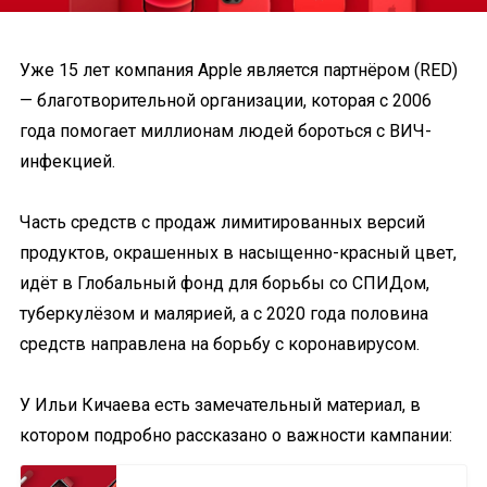
Уже 15 лет компания Apple является партнёром (RED)
— благотворительной организации, которая с 2006
года помогает миллионам людей бороться с ВИЧ-
инфекцией.
Часть средств с продаж лимитированных версий
продуктов, окрашенных в насыщенно-красный цвет,
идёт в Глобальный фонд для борьбы со СПИДом,
туберкулёзом и малярией, а с 2020 года половина
средств направлена на борьбу с коронавирусом.
У Ильи Кичаева есть замечательный материал, в
котором подробно рассказано о важности кампании: