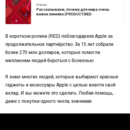
Статьи
Рассказываем, почему для мира очень
важна линейка (PRODUCT)RED
В коротком ролике (RED) поблагодарила Apple за
продолжительное партнёрство. За 15 лет собрали
более 270 млн долларов, которые помогли
миллионам людей бороться с болезнью.
Я знаю многих людей, которые выбирают красные
гаджеты и аксессуары Apple с целью внести свой
вклад. И вы можете это сделать. Любая помощь,
даже с покупки одного чехла, значимая.