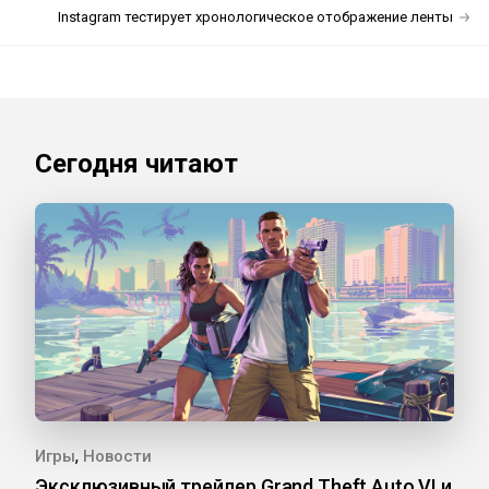
Instagram тестирует хронологическое отображение ленты
Сегодня читают
,
Игры
Новости
Эксклюзивный трейлер Grand Theft Auto VI и