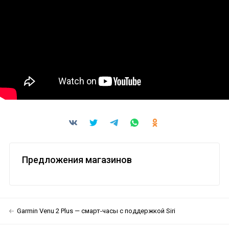
Предложения магазинов
Garmin Venu 2 Plus — смарт-часы с поддержкой Siri