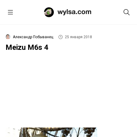
Александр Побыванец
25 января 2018
Meizu M6s 4