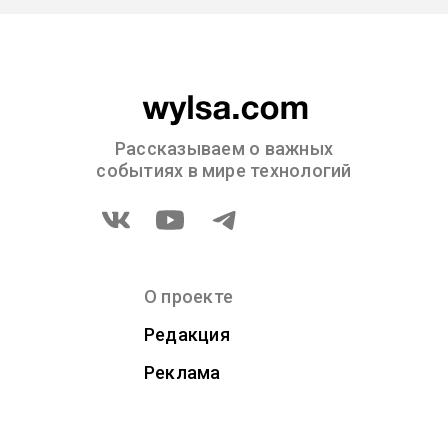
Рассказываем о важных
событиях в мире технологий
О проекте
Редакция
Реклама