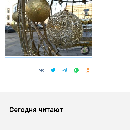
Сегодня читают