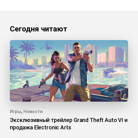
Сегодня читают
,
Игры
Новости
Эксклюзивный трейлер Grand Theft Auto VI и
продажа Electronic Arts