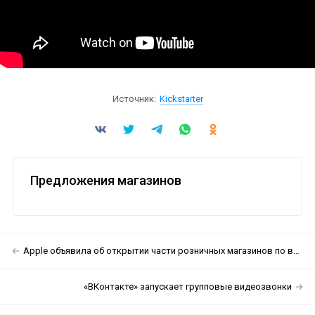
Источник:
Kickstarter
Предложения магазинов
Apple объявила об открытии части розничных магазинов по всему миру
«ВКонтакте» запускает групповые видеозвонки