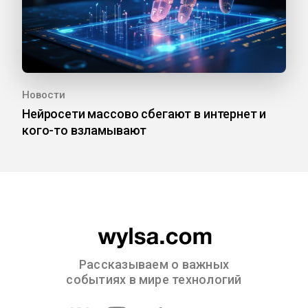
Новости
Нейросети массово сбегают в интернет и
кого-то взламывают
Рассказываем о важных
событиях в мире технологий