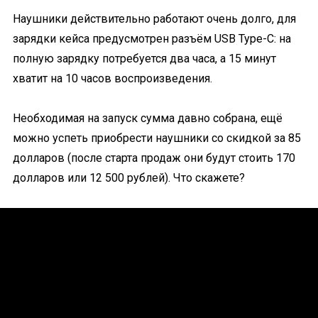
Наушники действительно работают очень долго, для
зарядки кейса предусмотрен разъём USB Type-C: на
полную зарядку потребуется два часа, а 15 минут
хватит на 10 часов воспроизведения.
Необходимая на запуск сумма давно собрана, ещё
можно успеть приобрести наушники со скидкой за 85
долларов (после старта продаж они будут стоить 170
долларов или 12 500 рублей). Что скажете?