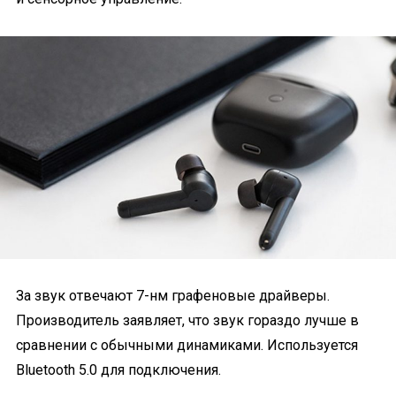
За звук отвечают 7-нм графеновые драйверы.
Производитель заявляет, что звук гораздо лучше в
сравнении с обычными динамиками. Используется
Bluetooth 5.0 для подключения.