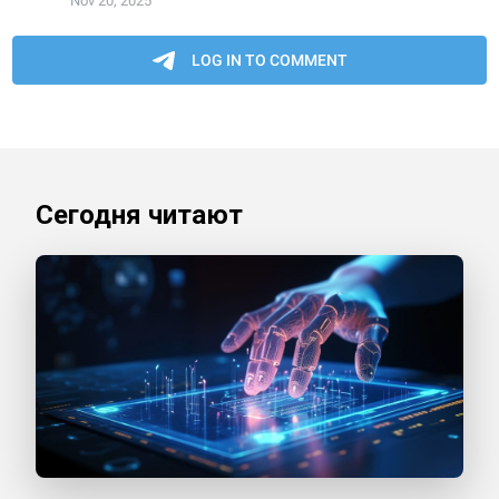
Сегодня читают