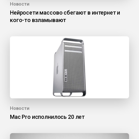
Новости
Нейросети массово сбегают в интернет и
кого-то взламывают
Новости
Mac Pro исполнилось 20 лет