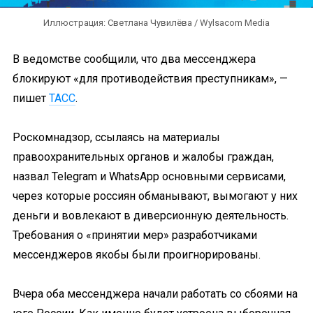
Иллюстрация: Светлана Чувилёва / Wylsacom Media
В ведомстве сообщили, что два мессенджера
блокируют «для противодействия преступникам», —
пишет
ТАСС
.
Роскомнадзор, ссылаясь на материалы
правоохранительных органов и жалобы граждан,
назвал Telegram и WhatsApp основными сервисами,
через которые россиян обманывают, вымогают у них
деньги и вовлекают в диверсионную деятельность.
Требования о «принятии мер» разработчиками
мессенджеров якобы были проигнорированы.
Вчера оба мессенджера начали работать со сбоями на