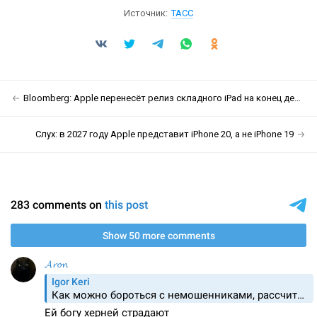
Источник:
ТАСС
Bloomberg: Apple перенесёт релиз складного iPad на конец десятилетия
Слух: в 2027 году Apple представит iPhone 20, а не iPhone 19