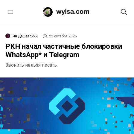
Ян Дашевский
22 октября 2025
РКН начал частичные блокировки
WhatsApp* и Telegram
Звонить нельзя писать.