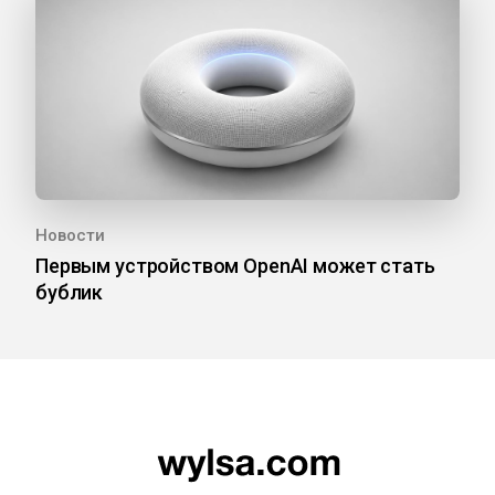
Новости
Первым устройством OpenAI может стать
бублик