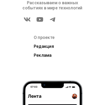
Рассказываем о важных
событиях в мире технологий
О проекте
Редакция
Реклама
07:03
Лента