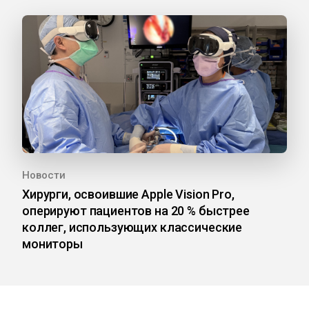
Новости
Хирурги, освоившие Apple Vision Pro,
оперируют пациентов на 20 % быстрее
коллег, использующих классические
мониторы