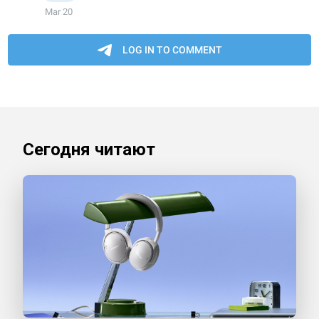
Сегодня читают