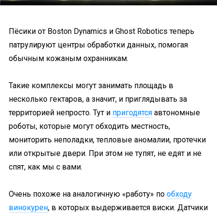
Пёсики от Boston Dynamics и Ghost Robotics теперь
патрулируют центры обработки данных, помогая
обычным кожаным охранникам.
Такие комплексы могут занимать площадь в
несколько гектаров, а значит, и приглядывать за
территорией непросто. Тут и
пригодятся
автономные
роботы, которые могут обходить местность,
мониторить неполадки, тепловые аномалии, протечки
или открытые двери. При этом не тупят, не едят и не
спят, как мы с вами.
Очень похоже на аналогичную «работу» по
обходу
винокурен
, в которых выдерживается виски. Датчики