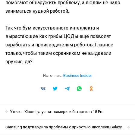
помогают обнаружить проблему, а людям не надо
заниматься нудной работой.
Так что бум искусственного интеллекта и
вырастающие как грибы ЦОДы ещё позволят
заработать и производителям роботов. Главное
только, чтобы таким охранникам не выдавали
оружие, да?
Источник:
Business Insider
Утечка: Xiaomi улучшит камеры и батарею в 18 Pro
Samsung подтвердила проблемы с яркостью дисплеев Galaxy S26 Ultra