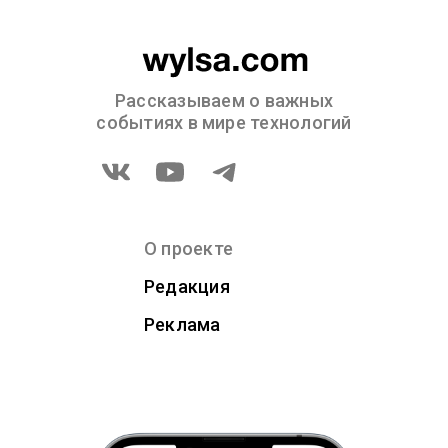
Рассказываем о важных
событиях в мире технологий
О проекте
Редакция
Реклама