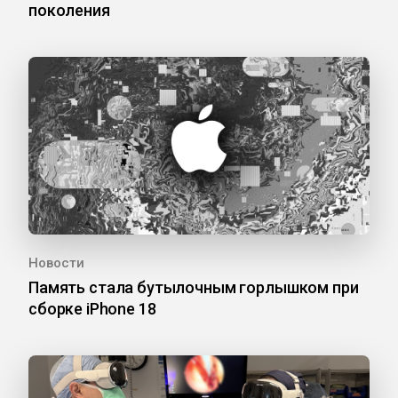
поколения
Новости
Память стала бутылочным горлышком при
сборке iPhone 18