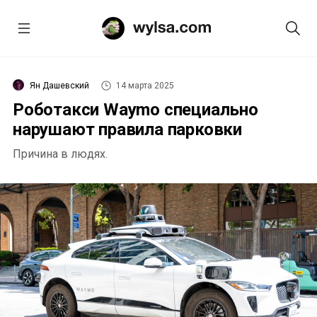
Ян Дашевский
14 марта 2025
Роботакси Waymo специально
нарушают правила парковки
Причина в людях.