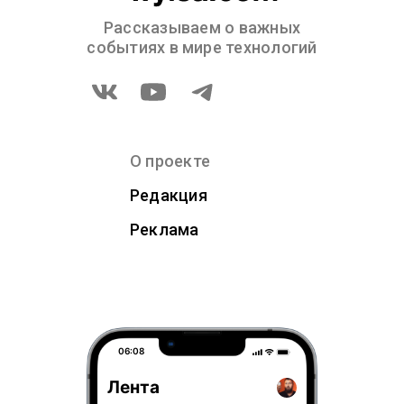
Рассказываем о важных
событиях в мире технологий
О проекте
Редакция
Реклама
06:08
Лента