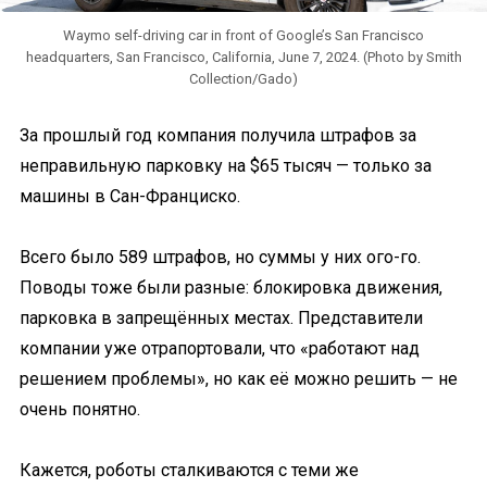
Waymo self-driving car in front of Google’s San Francisco
headquarters, San Francisco, California, June 7, 2024. (Photo by Smith
Collection/Gado)
За прошлый год компания получила штрафов за
неправильную парковку на $65 тысяч — только за
машины в Сан-Франциско.
Всего было 589 штрафов, но суммы у них ого-го.
Поводы тоже были разные: блокировка движения,
парковка в запрещённых местах. Представители
компании уже отрапортовали, что «работают над
решением проблемы», но как её можно решить — не
очень понятно.
Кажется, роботы сталкиваются с теми же