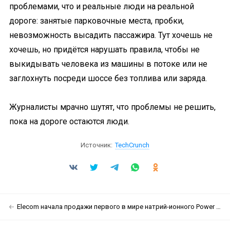
проблемами, что и реальные люди на реальной
дороге: занятые парковочные места, пробки,
невозможность высадить пассажира. Тут хочешь не
хочешь, но придётся нарушать правила, чтобы не
выкидывать человека из машины в потоке или не
заглохнуть посреди шоссе без топлива или заряда.
Журналисты мрачно шутят, что проблемы не решить,
пока на дороге остаются люди.
Источник:
TechCrunch
Elecom начала продажи первого в мире натрий-ионного Power Bank