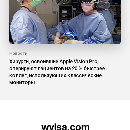
Новости
Хирурги, освоившие Apple Vision Pro,
оперируют пациентов на 20 % быстрее
коллег, использующих классические
мониторы