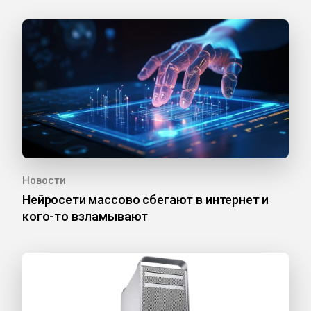
Новости
Нейросети массово сбегают в интернет и
кого-то взламывают