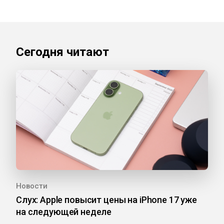
Сегодня читают
Новости
Слух: Apple повысит цены на iPhone 17 уже
на следующей неделе