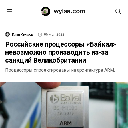
Илья Кичаев
05 мая 2022
Российские процессоры «Байкал»
невозможно производить из-за
санкций Великобритании
Процессоры спроектированы на архитектуре ARM.