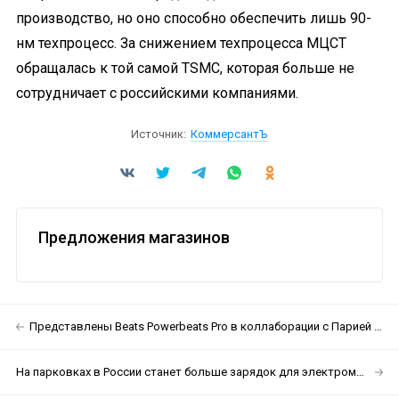
производство, но оно способно обеспечить лишь 90-
нм техпроцесс. За снижением техпроцесса МЦСТ
обращалась к той самой TSMC, которая больше не
сотрудничает с российскими компаниями.
Источник:
КоммерсантЪ
Предложения магазинов
Представлены Beats Powerbeats Pro в коллаборации с Парией Фарзане
На парковках в России станет больше зарядок для электромобилей