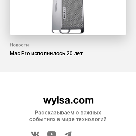
Новости
Mac Pro исполнилось 20 лет
Рассказываем о важных
событиях в мире технологий