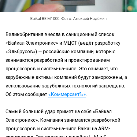
Baikal BE M1000. Фото: Алексей Надёжин
Великобритания внесла в санкционный список
«Байкал Электроникс» и МЦСТ (ведёт разработку
«Эльбрусов») — российские компании, которые
занимаются разработкой и проектированием
процессоров и систем-на-чипе. Это означает, что
зарубежные активы компаний будут заморожены, а
использование зарубежных технологий запрещено.
Об этом сообщает
«КоммерсантЪ»
.
Самый большой удар примет на себя «Байкал
Электроникс». Компания занимается разработкой
процессоров и систем-на-чипе Baikal на ARM-