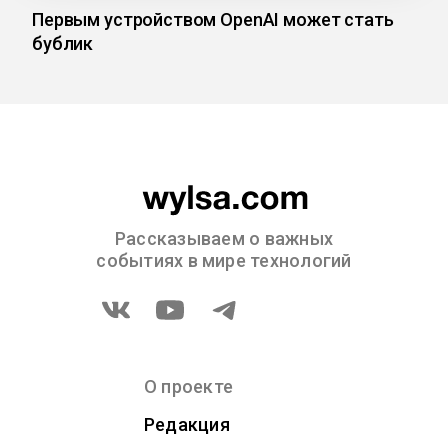
Первым устройством OpenAI может стать
бублик
Рассказываем о важных
событиях в мире технологий
О проекте
Редакция