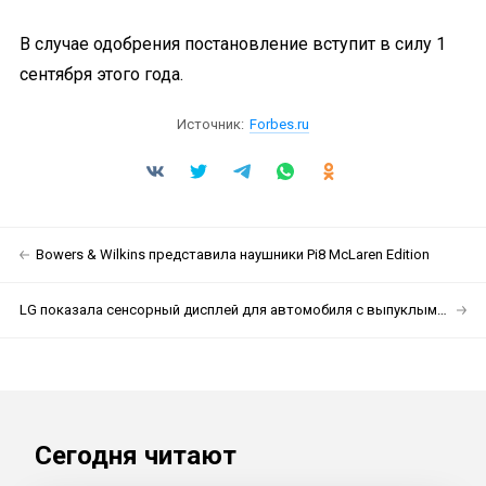
В случае одобрения постановление вступит в силу 1
сентября этого года.
Источник:
Forbes.ru
Bowers & Wilkins представила наушники Pi8 McLaren Edition
LG показала сенсорный дисплей для автомобиля с выпуклыми кнопками
Сегодня читают