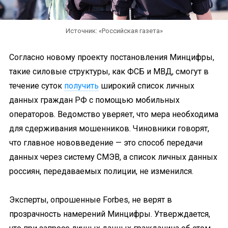
Источник: «Российская газета»
Согласно новому проекту постановления Минцифры,
такие силовые структуры, как ФСБ и МВД, смогут в
течение суток
получить
широкий список личных
данных граждан РФ с помощью мобильных
операторов. Ведомство уверяет, что мера необходима
для сдерживания мошенников. Чиновники говорят,
что главное нововведение — это способ передачи
данных через систему СМЭВ, а список личных данных
россиян, передаваемых полиции, не изменился.
Эксперты, опрошенные Forbes, не верят в
прозрачность намерений Минцифры. Утверждается,