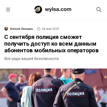
Матвей Филькин
06 мая 2025
С сентября полиция сможет
получить доступ ко всем данным
абонентов мобильных операторов
Всё ради вашей безопасности.