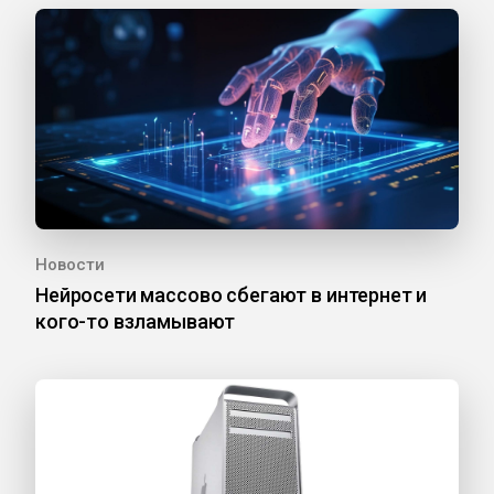
Новости
Нейросети массово сбегают в интернет и
кого-то взламывают