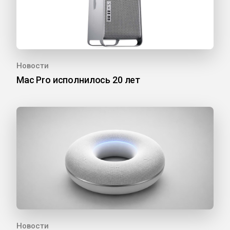
Новости
Mac Pro исполнилось 20 лет
Новости