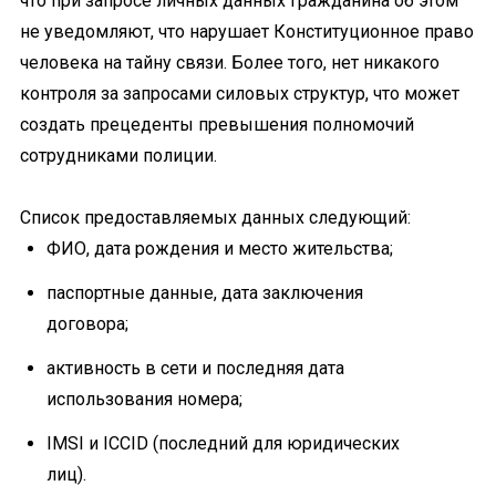
что при запросе личных данных гражданина об этом
не уведомляют, что нарушает Конституционное право
человека на тайну связи. Более того, нет никакого
контроля за запросами силовых структур, что может
создать прецеденты превышения полномочий
сотрудниками полиции.
Список предоставляемых данных следующий:
ФИО, дата рождения и место жительства;
паспортные данные, дата заключения
договора;
активность в сети и последняя дата
использования номера;
IMSI и ICCID (последний для юридических
лиц).