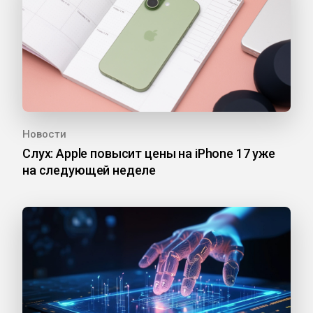
Новости
Слух: Apple повысит цены на iPhone 17 уже
на следующей неделе