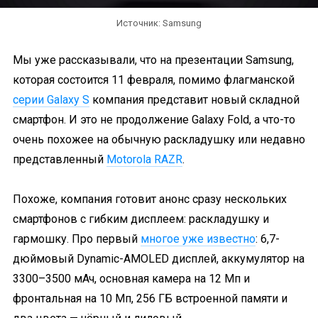
Источник: Samsung
Мы уже рассказывали, что на презентации Samsung,
которая состоится 11 февраля, помимо флагманской
серии Galaxy S
компания представит новый складной
смартфон. И это не продолжение Galaxy Fold, а что-то
очень похожее на обычную раскладушку или недавно
представленный
Motorola RAZR
.
Похоже, компания готовит анонс сразу нескольких
смартфонов с гибким дисплеем: раскладушку и
гармошку. Про первый
многое уже известно
: 6,7-
дюймовый Dynamic-AMOLED дисплей, аккумулятор на
3300–3500 мАч, основная камера на 12 Мп и
фронтальная на 10 Мп, 256 ГБ встроенной памяти и