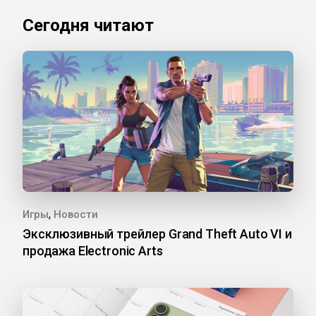
Сегодня читают
,
Игры
Новости
Эксклюзивный трейлер Grand Theft Auto VI и
продажа Electronic Arts