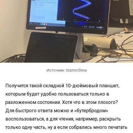
Источник: GizmoChina
Получится такой складной 10-дюймовый планшет,
которым будет удобно пользоваться только в
разложенном состоянии. Хотя что в этом плохого?
Для быстрого ответа можно и «бутербродом»
воспользоваться, а для чтения, например, раскрыть
только одну часть, ну а если собрались много печатать