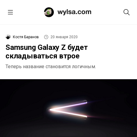
Костя Баранов
20 января 2020
Samsung Galaxy Z будет
складываться втрое
Теперь название становится логичным.