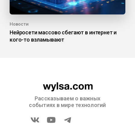
Новости
Нейросети массово сбегают в интернет и
кого-то взламывают
Рассказываем о важных
событиях в мире технологий