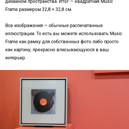
дизайном пространства. Итог — квадратная Music
Frame размером 32,8 × 32,8 см.
Все изображения — обычные распечатанные
иллюстрации. То есть вы можете использовать Music
Frame как рамку для собственных фото либо просто
как картину, прекрасно вписывающуюся в ваш
интерьер.