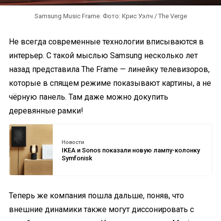
Samsung Music Frame. Фото: Крис Уэлч / The Verge
Не всегда современные технологии вписываются в
интерьер. С такой мыслью Samsung несколько лет
назад представила The Frame — линейку телевизоров,
которые в спящем режиме показывают картины, а не
чёрную панель. Там даже можно докупить
деревянные рамки!
Новости
IKEA и Sonos показали новую лампу-колонку
Symfonisk
Теперь же компания пошла дальше, поняв, что
внешние динамики также могут диссонировать с