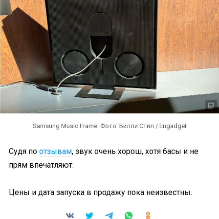
Samsung Music Frame. Фото: Билли Стил / Engadget
Судя по
отзывам
, звук очень хорош, хотя басы и не
прям впечатляют.
Цены и дата запуска в продажу пока неизвестны.