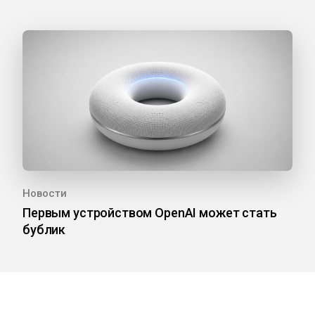
Новости
Первым устройством OpenAI может стать
бублик