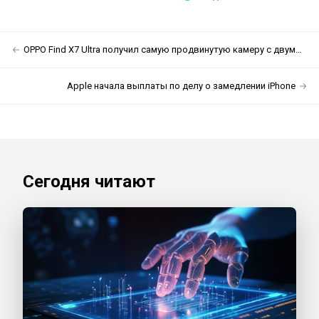
OPPO Find X7 Ultra получил самую продвинутую камеру с двумя перископами
Apple начала выплаты по делу о замедлении iPhone
Сегодня читают