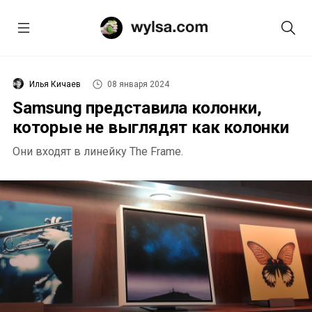
Илья Кичаев
08 января 2024
Samsung представила колонки,
которые не выглядят как колонки
Они входят в линейку The Frame.