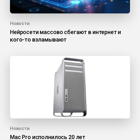
Новости
Нейросети массово сбегают в интернет и
кого-то взламывают
Новости
Mac Pro исполнилось 20 лет