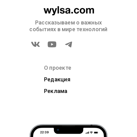
Рассказываем о важных
событиях в мире технологий
О проекте
Редакция
Реклама
22:39