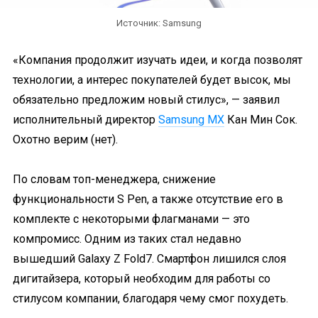
Источник: Samsung
«Компания продолжит изучать идеи, и когда позволят
технологии, а интерес покупателей будет высок, мы
обязательно предложим новый стилус», — заявил
исполнительный директор
Samsung MX
Кан Мин Сок.
Охотно верим (нет).
По словам топ-менеджера, снижение
функциональности S Pen, а также отсутствие его в
комплекте с некоторыми флагманами — это
компромисс. Одним из таких стал недавно
вышедший Galaxy Z Fold7. Смартфон лишился слоя
дигитайзера, который необходим для работы со
стилусом компании, благодаря чему смог похудеть.