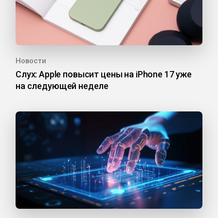
Новости
Слух: Apple повысит цены на iPhone 17 уже
на следующей неделе