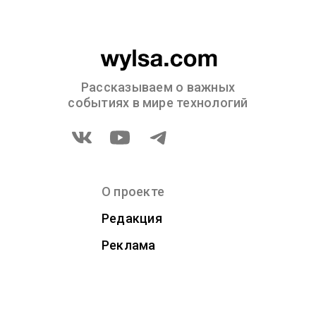
Рассказываем о важных
событиях в мире технологий
О проекте
Редакция
Реклама