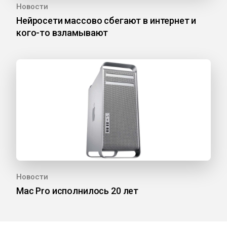
Новости
Нейросети массово сбегают в интернет и
кого-то взламывают
Новости
Mac Pro исполнилось 20 лет