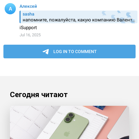
Сегодня читают