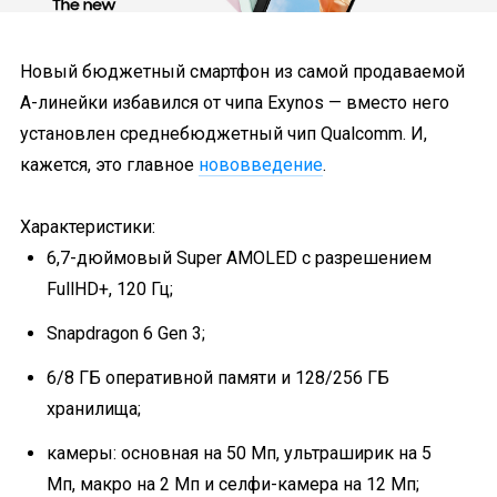
Новый бюджетный смартфон из самой продаваемой
A-линейки избавился от чипа Exynos — вместо него
установлен среднебюджетный чип Qualcomm. И,
кажется, это главное
нововведение
.
Характеристики:
6,7-дюймовый Super AMOLED с разрешением
FullHD+, 120 Гц;
Snapdragon 6 Gen 3;
6/8 ГБ оперативной памяти и 128/256 ГБ
хранилища;
камеры: основная на 50 Мп, ультраширик на 5
Мп, макро на 2 Мп и селфи-камера на 12 Мп;