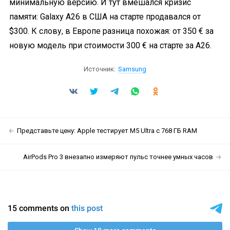
минимальную версию. И тут вмешался кризис
памяти: Galaxy A26 в США на старте продавался от
$300. К слову, в Европе разница похожая: от 350 € за
новую модель при стоимости 300 € на старте за A26.
Источник:
Samsung
Представьте цену: Apple тестирует M5 Ultra с 768 ГБ RAM
AirPods Pro 3 внезапно измеряют пульс точнее умных часов