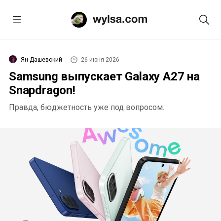
Ян Дашевский
26 июня 2026
Samsung выпускает Galaxy A27 на
Snapdragon!
Правда, бюджетность уже под вопросом.