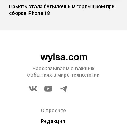
Память стала бутылочным горлышком при
сборке iPhone 18
Рассказываем о важных
событиях в мире технологий
О проекте
Редакция