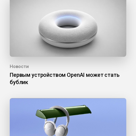
Новости
Первым устройством OpenAI может стать
бублик