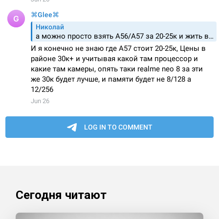
Сегодня читают