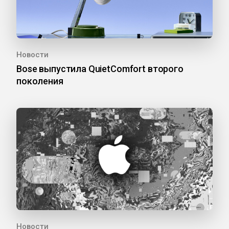
Новости
Bose выпустила QuietComfort второго
поколения
Новости