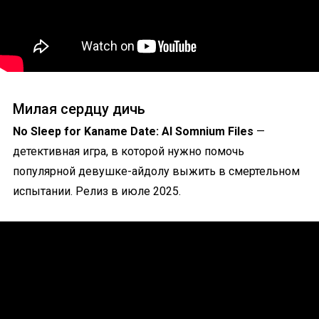
Милая сердцу дичь
No Sleep for Kaname Date: AI Somnium Files
—
детективная игра, в которой нужно помочь
популярной девушке-айдолу выжить в смертельном
испытании. Релиз в июле 2025.