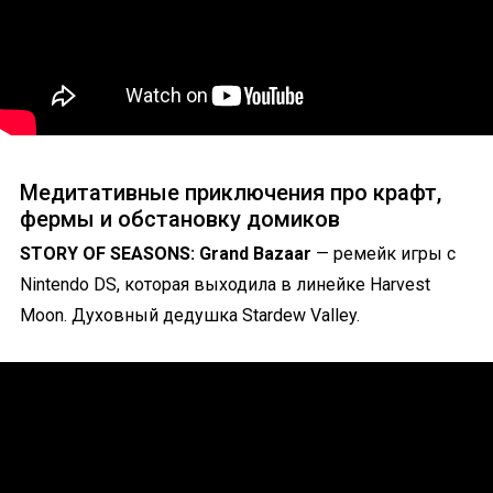
Медитативные приключения про крафт,
фермы и обстановку домиков
STORY OF SEASONS: Grand Bazaar
— ремейк игры с
Nintendo DS, которая выходила в линейке Harvest
Moon. Духовный дедушка Stardew Valley.