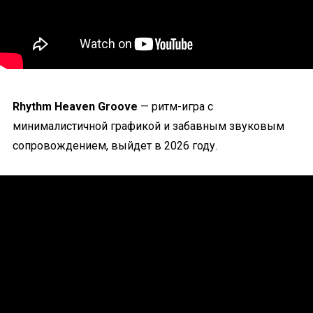
Rhythm Heaven Groove
— ритм-игра с
минималистичной графикой и забавным звуковым
сопровождением, выйдет в 2026 году.