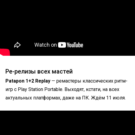
Ре-релизы всех мастей
Patapon 1+2 Replay
— ремастеры классических ритм-
игр с Play Station Portable. Выходят, кстати, на всех
актуальных платформах, даже на ПК. Ждём 11 июля.