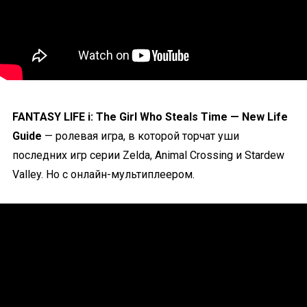
FANTASY LIFE i: The Girl Who Steals Time — New Life
Guide
— ролевая игра, в которой торчат уши
последних игр серии Zelda, Animal Crossing и Stardew
Valley. Но с онлайн-мультиплеером.