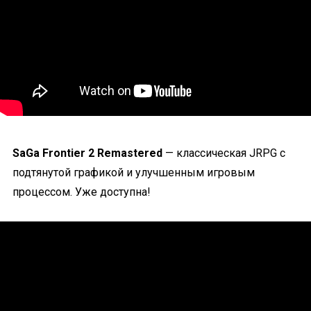
SaGa Frontier 2 Remastered
— классическая JRPG с
подтянутой графикой и улучшенным игровым
процессом. Уже доступна!