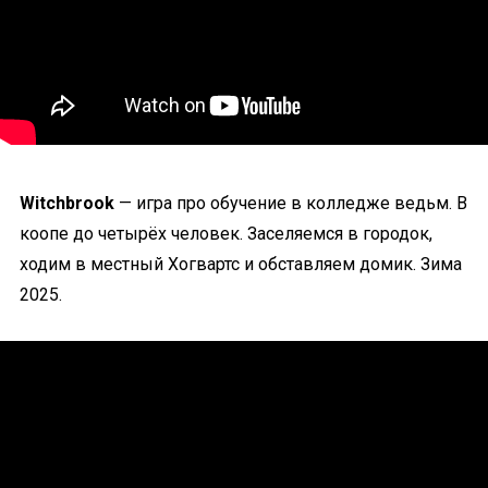
Witchbrook
— игра про обучение в колледже ведьм. В
коопе до четырёх человек. Заселяемся в городок,
ходим в местный Хогвартс и обставляем домик. Зима
2025.