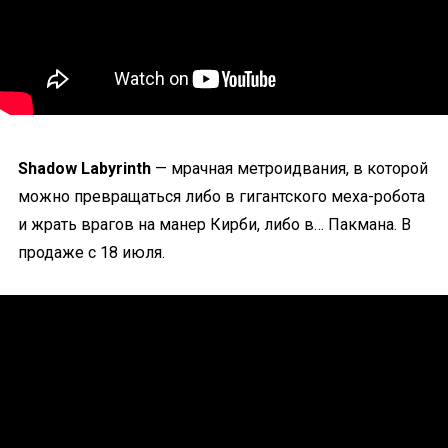
Shadow Labyrinth
— мрачная метроидвания, в которой
можно превращаться либо в гигантского меха-робота
и жрать врагов на манер Кирби, либо в… Пакмана. В
продаже с 18 июля.