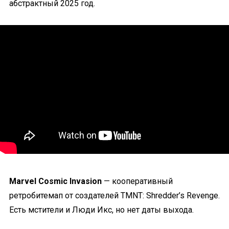
абстрактный 2025 год.
Marvel Cosmic Invasion
— кооперативный
ретробитемап от создателей TMNT: Shredder’s Revenge.
Есть мстители и Люди Икс, но нет даты выхода.