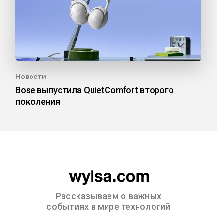
Новости
Bose выпустила QuietComfort второго
поколения
Рассказываем о важных
событиях в мире технологий