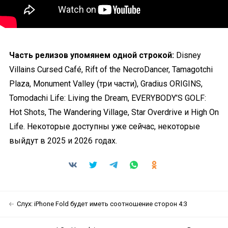
Часть релизов упомянем одной строкой:
Disney
Villains Cursed Café, Rift of the NecroDancer, Tamagotchi
Plaza, Monument Valley (три части), Gradius ORIGINS,
Tomodachi Life: Living the Dream, EVERYBODY’S GOLF:
Hot Shots, The Wandering Village, Star Overdrive и High On
Life. Некоторые доступны уже сейчас, некоторые
выйдут в 2025 и 2026 годах.
Слух: iPhone Fold будет иметь соотношение сторон 4:3