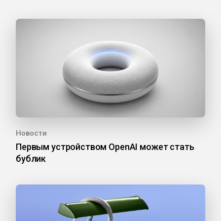
Новости
Первым устройством OpenAI может стать
бублик