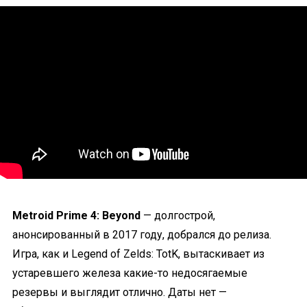
Metroid Prime 4: Beyond
— долгострой,
анонсированный в 2017 году, добрался до релиза.
Игра, как и Legend of Zelds: TotK, вытаскивает из
устаревшего железа какие-то недосягаемые
резервы и выглядит отлично. Даты нет —