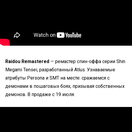
Raidou Remastered
— ремастер спин-оффа серии Shin
Megami Tensei, разработанный Atlus. Узнаваемые
атрибуты Persona и SMT на месте: сражаемся с
демонами в пошаговых боях, призывая собственных
демонов. В продаже с 19 июля.