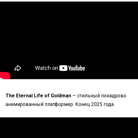
The Eternal Life of Goldman
— стильный покадрово
анимированный платформер. Конец 2025 года.