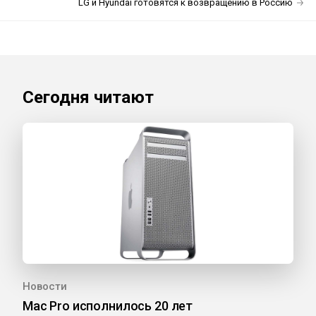
LG и Hyundai готовятся к возвращению в Россию
Сегодня читают
Новости
Mac Pro исполнилось 20 лет