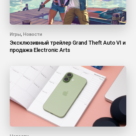
,
Игры
Новости
Эксклюзивный трейлер Grand Theft Auto VI и
продажа Electronic Arts