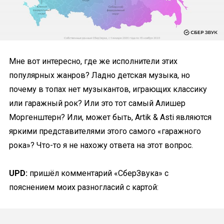
Мне вот интересно, где же исполнители этих
популярных жанров? Ладно детская музыка, но
почему в топах нет музыкантов, играющих классику
или гаражный рок? Или это тот самый Алишер
Моргенштерн? Или, может быть, Artik & Asti являются
яркими представителями этого самого «гаражного
рока»? Что-то я не нахожу ответа на этот вопрос.
UPD:
пришёл комментарий «СберЗвука» с
пояснением моих разногласий с картой: