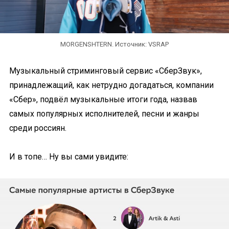
MORGENSHTERN. Источник: VSRAP
Музыкальный стриминговый сервис «СберЗвук»,
принадлежащий, как нетрудно догадаться, компании
«Сбер», подвёл музыкальные итоги года, назвав
самых популярных исполнителей, песни и жанры
среди россиян.
И в топе… Ну вы сами увидите: