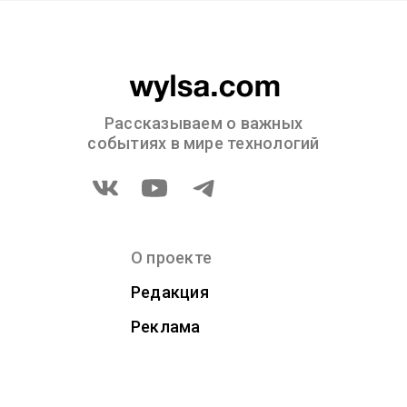
Рассказываем о важных
событиях в мире технологий
О проекте
Редакция
Реклама