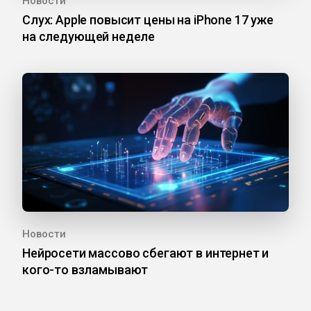
Новости
Слух: Apple повысит цены на iPhone 17 уже
на следующей неделе
Новости
Нейросети массово сбегают в интернет и
кого-то взламывают