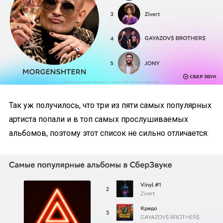
Так уж получилось, что три из пяти самых популярных
артиста попали и в топ самых прослушиваемых
альбомов, поэтому этот список не сильно отличается: