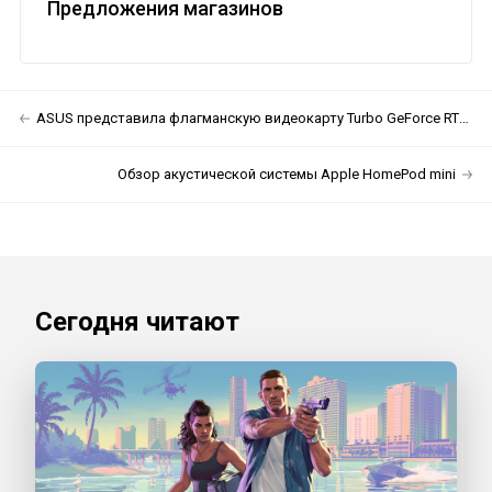
Предложения магазинов
ASUS представила флагманскую видеокарту Turbo GeForce RTX 3090
Обзор акустической системы Apple HomePod mini
Сегодня читают