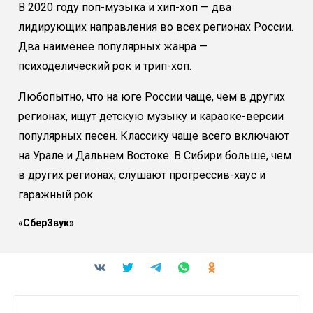
В 2020 году поп-музыка и хип-хоп — два
лидирующих направления во всех регионах России.
Два наименее популярных жанра —
психоделический рок и трип-хоп.
Любопытно, что на юге России чаще, чем в других
регионах, ищут детскую музыку и караоке-версии
популярных песен. Классику чаще всего включают
на Урале и Дальнем Востоке. В Сибири больше, чем
в других регионах, слушают прогрессив-хаус и
гаражный рок.
«СберЗвук»