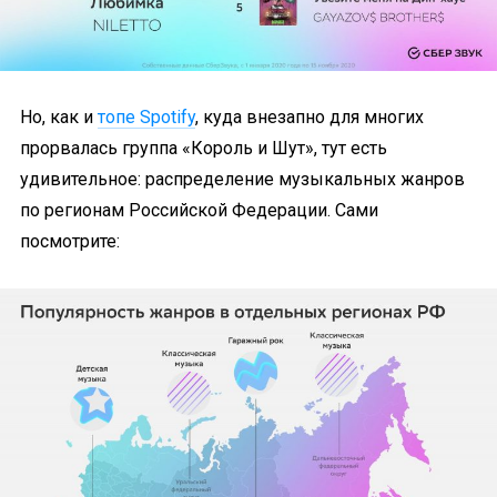
Но, как и
топе Spotify
, куда внезапно для многих
прорвалась группа «Король и Шут», тут есть
удивительное: распределение музыкальных жанров
по регионам Российской Федерации. Сами
посмотрите: