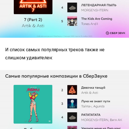
И список самых популярных треков также не
слишком удивителен: