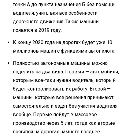
точки А до пункта назначения Б без помощи
водителя, учитывая все особенности
дорожного движения. Такие машины
появятся в 2019 году.
К концу 2020 года на дорогах будет уже 10
миллионов машин с функциями автопилота.
Полностью автономные машины можно
поделить на два вида. Первый — автомобили,
которым все-таки нужен водитель, который
будет контролировать их работу. Второй —
машины, которые все решения принимают
самостоятельно и ездят без участия водителя
вообще. Первые пойдут в массовое
производство через 5 лет, тогда как вторые
появятся на дорогах намного позднее.