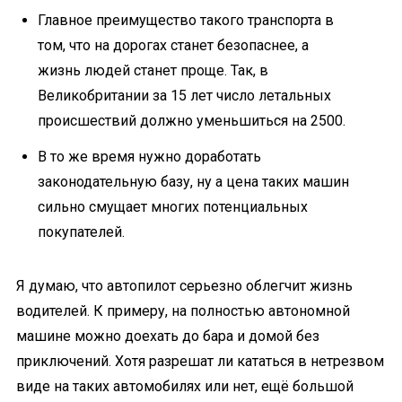
Главное преимущество такого транспорта в
том, что на дорогах станет безопаснее, а
жизнь людей станет проще. Так, в
Великобритании за 15 лет число летальных
происшествий должно уменьшиться на 2500.
В то же время нужно доработать
законодательную базу, ну а цена таких машин
сильно смущает многих потенциальных
покупателей.
Я думаю, что автопилот серьезно облегчит жизнь
водителей. К примеру, на полностью автономной
машине можно доехать до бара и домой без
приключений. Хотя разрешат ли кататься в нетрезвом
виде на таких автомобилях или нет, ещё большой