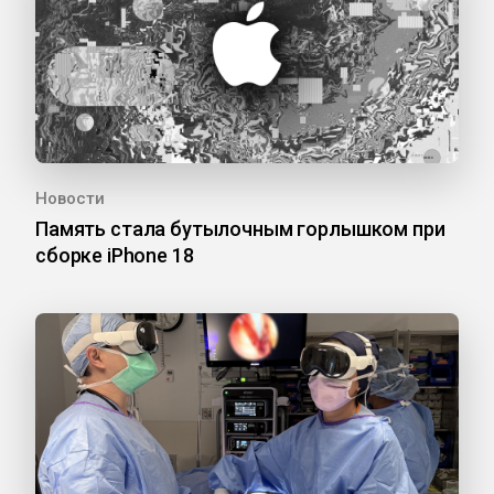
Новости
Память стала бутылочным горлышком при
сборке iPhone 18