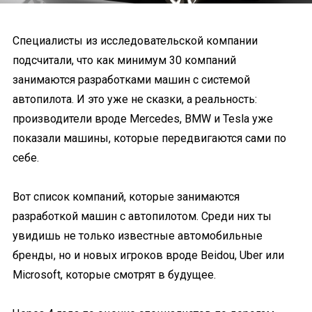
Специалисты из исследовательской компании
подсчитали, что как минимум 30 компаний
занимаются разработками машин с системой
автопилота. И это уже не сказки, а реальность:
производители вроде Mercedes, BMW и Tesla уже
показали машины, которые передвигаются сами по
себе.
Вот список компаний, которые занимаются
разработкой машин с автопилотом. Среди них ты
увидишь не только известные автомобильные
бренды, но и новых игроков вроде Beidou, Uber или
Microsoft, которые смотрят в будущее.