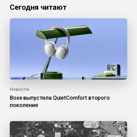
Сегодня читают
Новости
Bose выпустила QuietComfort второго
поколения