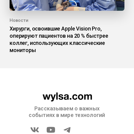
Новости
Хирурги, освоившие Apple Vision Pro,
оперируют пациентов на 20 % быстрее
коллег, использующих классические
мониторы
Рассказываем о важных
событиях в мире технологий