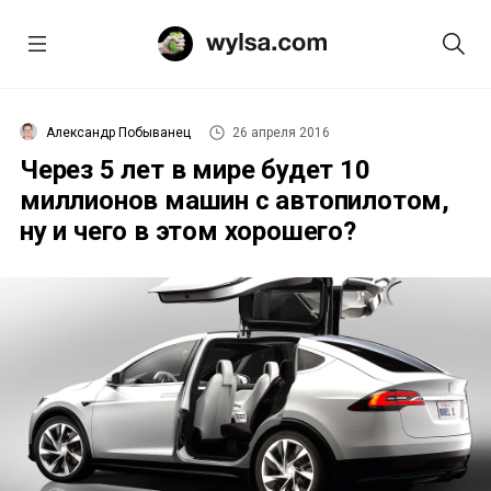
Александр Побыванец
26 апреля 2016
Через 5 лет в мире будет 10
миллионов машин с автопилотом,
ну и чего в этом хорошего?