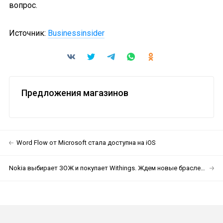
вопрос.
Источник:
Businessinsider
Предложения магазинов
Word Flow от Microsoft стала доступна на iOS
Nokia выбирает ЗОЖ и покупает Withings. Ждем новые браслеты, часы и прочие полезные штуки