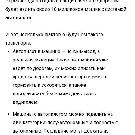
Через 4 года по оценке специалистов по дорогам
будет ездить около 10 миллионов машин с системой
автопилота.
И вот несколько фактов о будущем такого
транспорта:
Автопилот в машине — не вымысел, а
реальная функция. Такие автомобили уже
ездят по дорогам, их можно описать как
средства передвижения, которые умеют
тормозить и ускоряться, а также
поворачивать без взаимодействия с
водителем.
Машины с автопилотом можно поделить на
две категории: полу-автономные и полностью
автономные. Последние могут доехать из