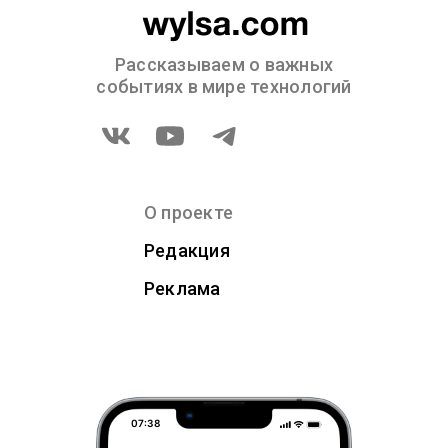
Рассказываем о важных
событиях в мире технологий
О проекте
Редакция
Реклама
07:38