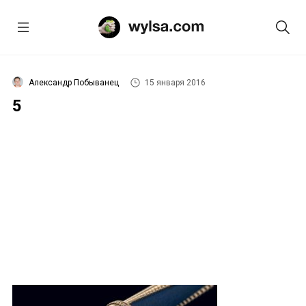
Александр Побыванец
15 января 2016
5