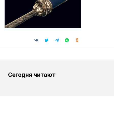
Сегодня читают