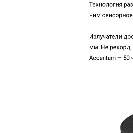
Технология раз
ним сенсорное
Излучатели до
мм. Не рекорд,
Accentum — 50 