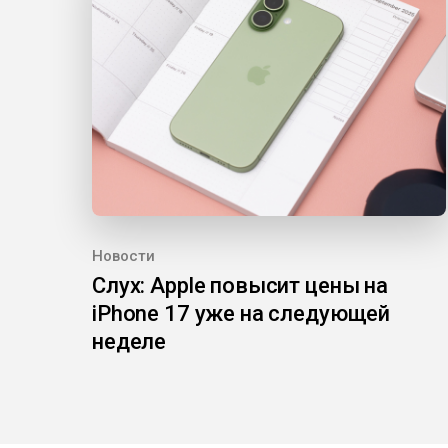
Новости
Слух: Apple повысит цены на
iPhone 17 уже на следующей
неделе