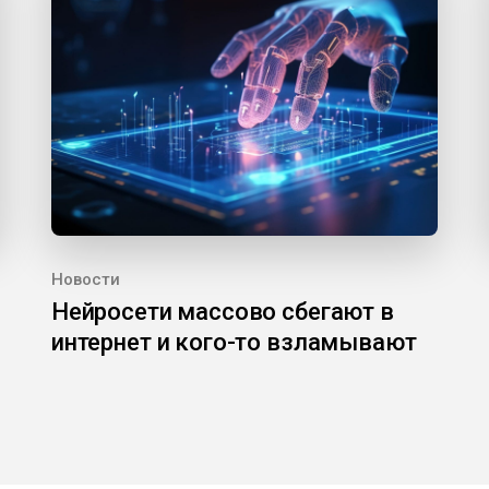
Новости
Нейросети массово сбегают в
интернет и кого-то взламывают