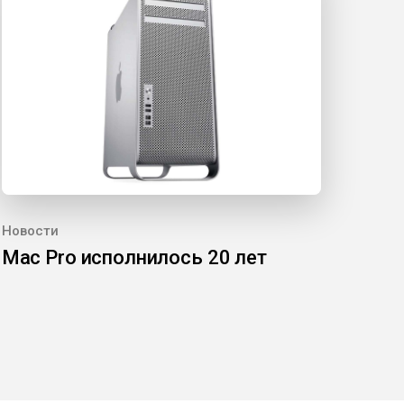
Новости
Mac Pro исполнилось 20 лет