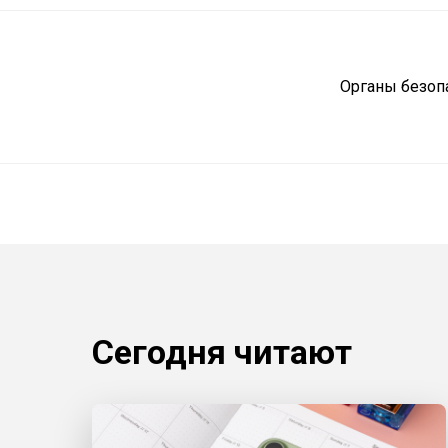
Органы безоп
Сегодня читают