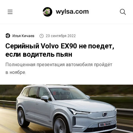
Илья Кичаев
23 сентября 2022
Серийный Volvo EX90 не поедет,
если водитель пьян
Полноценная презентация автомобиля пройдёт
в ноябре.