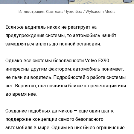
Иллюстрация: Светлана Чувилёва / Wylsacom Media
Если же водитель никак не реагирует на
предупреждения системы, то автомобиль начнёт
замедляться вплоть до полной остановки.
Однако все системы безопасности Volvo EX90
интересны другим фактором: автомобиль понимает,
не пьян ли водитель. Подробностей о работе системы
нет. Вероятно, она появится ближе к презентации или
во время неё.
Создание подобных датчиков — ещё один шаг к
поддержке концепции самого безопасного
автомобиля в мире. Одним из них было ограничение