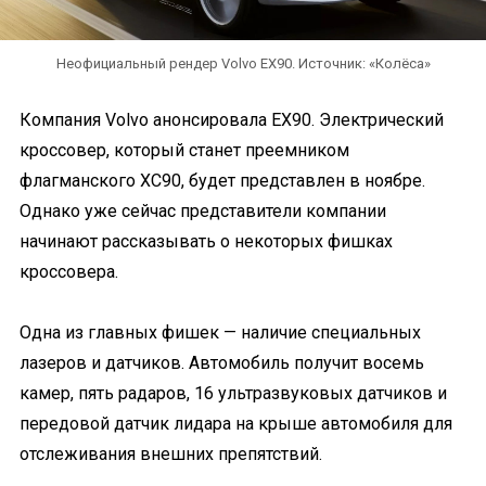
Неофициальный рендер Volvo EX90. Источник: «Колёса»
Компания Volvo анонсировала EX90. Электрический
кроссовер, который станет преемником
флагманского XC90, будет представлен в ноябре.
Однако уже сейчас представители компании
начинают рассказывать о некоторых фишках
кроссовера.
Одна из главных фишек — наличие специальных
лазеров и датчиков. Автомобиль получит восемь
камер, пять радаров, 16 ультразвуковых датчиков и
передовой датчик лидара на крыше автомобиля для
отслеживания внешних препятствий.