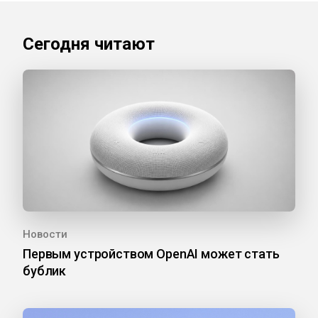
Сегодня читают
Новости
Первым устройством OpenAI может стать
бублик