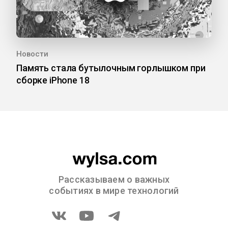
Новости
Память стала бутылочным горлышком при
сборке iPhone 18
Рассказываем о важных
событиях в мире технологий