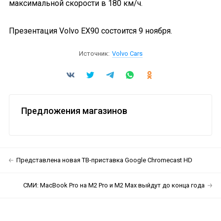
максимальной скорости в 180 км/ч.
Презентация Volvo EX90 состоится 9 ноября.
Источник:
Volvo Cars
Предложения магазинов
Представлена новая ТВ-приставка Google Chromecast HD
СМИ: MacBook Pro на M2 Pro и M2 Max выйдут до конца года