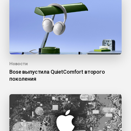
Новости
Bose выпустила QuietComfort второго
поколения