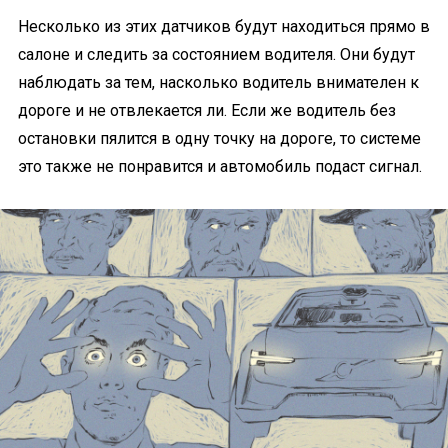
Несколько из этих датчиков будут находиться прямо в
салоне и следить за состоянием водителя. Они будут
наблюдать за тем, насколько водитель внимателен к
дороге и не отвлекается ли. Если же водитель без
остановки пялится в одну точку на дороге, то системе
это также не понравится и автомобиль подаст сигнал.