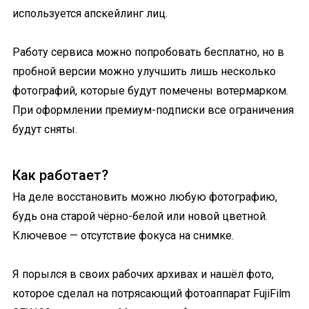
используется апскейлинг лиц.
Работу сервиса можно попробовать бесплатно, но в
пробной версии можно улучшить лишь несколько
фотографий, которые будут помечены вотермарком.
При оформлении премиум-подписки все ограничения
будут сняты.
Как работает?
На деле восстановить можно любую фотографию,
будь она старой чёрно-белой или новой цветной.
Ключевое — отсутствие фокуса на снимке.
Я порылся в своих рабочих архивах и нашёл фото,
которое сделал на потрясающий фотоаппарат FujiFilm