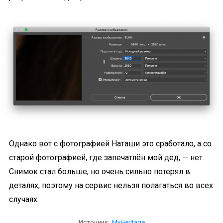
Однако вот с фотографией Наташи это сработало, а со
старой фотографией, где запечатлён мой дед, — нет.
Снимок стал больше, но очень сильно потерял в
деталях, поэтому на сервис нельзя полагаться во всех
случаях.
Источник:
MyHeritage