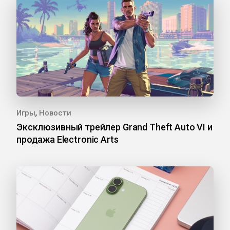
,
Игры
Новости
Эксклюзивный трейлер Grand Theft Auto VI и
продажа Electronic Arts