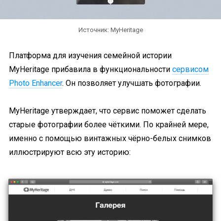
Источник: MyHeritage
Платформа для изучения семейной истории
MyHeritage прибавила в функциональности
сервисом
Photo Enhancer
. Он позволяет улучшать фотографии.
MyHeritage утверждает, что сервис поможет сделать
старые фотографии более чёткими. По крайней мере,
именно с помощью винтажных чёрно-белых снимков
иллюстрируют всю эту историю: