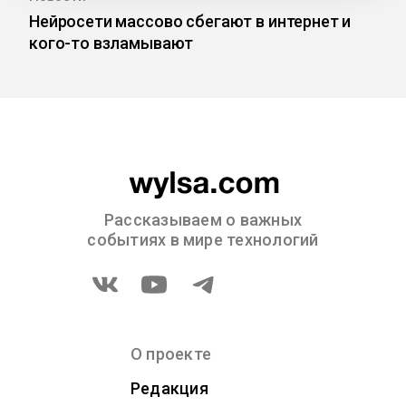
Нейросети массово сбегают в интернет и
кого-то взламывают
Рассказываем о важных
событиях в мире технологий
О проекте
Редакция