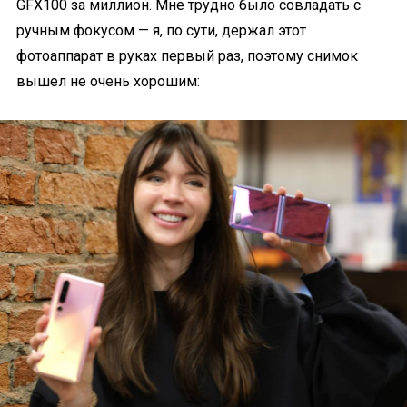
GFX100 за миллион. Мне трудно было совладать с
ручным фокусом — я, по сути, держал этот
фотоаппарат в руках первый раз, поэтому снимок
вышел не очень хорошим: