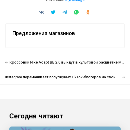
Предложения магазинов
Кроссовки Nike Adapt BB 2.0 выйдут в культовой расцветке Mag
Instagram переманивает популярных TikTok-блогеров на свой новый сервис
Сегодня читают