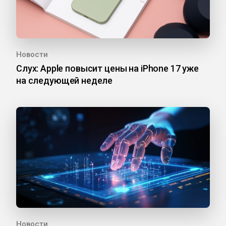
Новости
Слух: Apple повысит цены на iPhone 17 уже
на следующей неделе
Новости