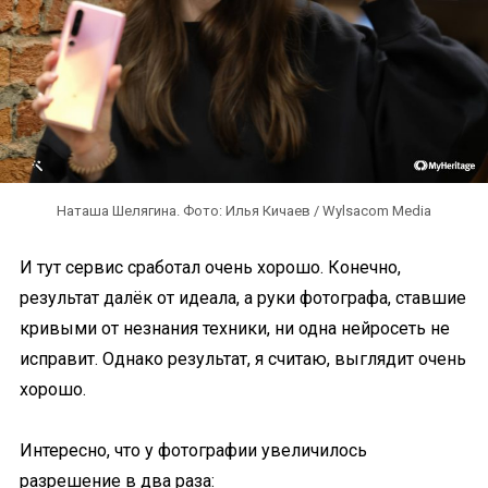
Наташа Шелягина. Фото: Илья Кичаев / Wylsacom Media
И тут сервис сработал очень хорошо. Конечно,
результат далёк от идеала, а руки фотографа, ставшие
кривыми от незнания техники, ни одна нейросеть не
исправит. Однако результат, я считаю, выглядит очень
хорошо.
Интересно, что у фотографии увеличилось
разрешение в два раза: