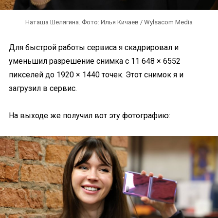
Наташа Шелягина. Фото: Илья Кичаев / Wylsacom Media
Для быстрой работы сервиса я скадрировал и
уменьшил разрешение снимка с 11 648 × 6552
пикселей до 1920 × 1440 точек. Этот снимок я и
загрузил в сервис.
На выходе же получил вот эту фотографию: