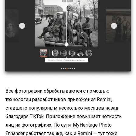
Все фотографии обрабатываются с помощью
технологии разработчиков приложения Remini,
ставшего популярным несколько месяцев назад
благодаря TikTok. Приложение повышает чёткость
лиц на фотографиях. По сути, MyHeritage Photo
Enhancer работает так же, как и Remini — тут тоже