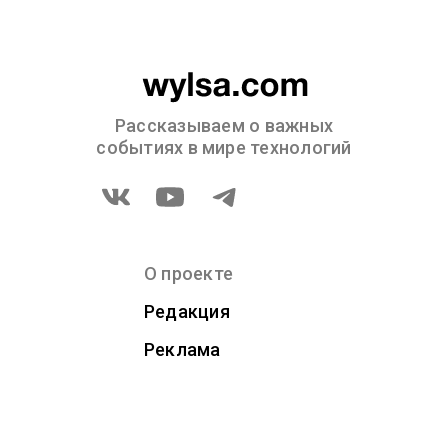
Рассказываем о важных
событиях в мире технологий
О проекте
Редакция
Реклама