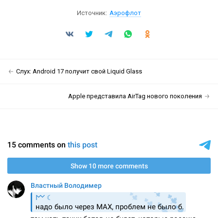
Источник:
Аэрофлот
Слух: Android 17 получит свой Liquid Glass
Apple представила AirTag нового поколения