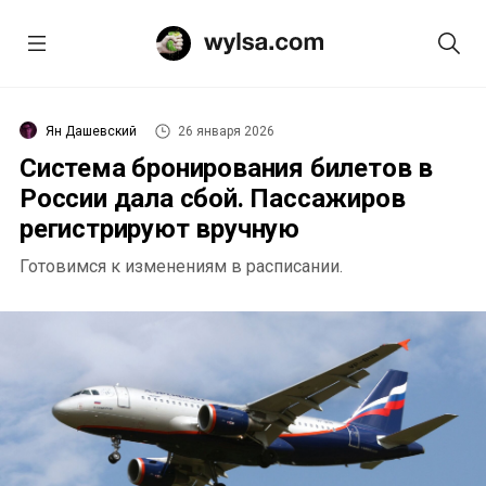
Ян Дашевский
26 января 2026
Система бронирования билетов в
России дала сбой. Пассажиров
регистрируют вручную
Готовимся к изменениям в расписании.