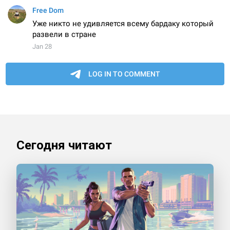
Сегодня читают