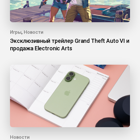
,
Игры
Новости
Эксклюзивный трейлер Grand Theft Auto VI и
продажа Electronic Arts
Новости