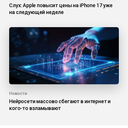
Слух: Apple повысит цены на iPhone 17 уже
на следующей неделе
Новости
Нейросети массово сбегают в интернет и
кого-то взламывают