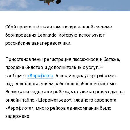
Сбой произошёл в автоматизированной системе
бронирования Leonardo, которую используют
российские авиаперевозчики.
Приостановлены регистрация пассажиров и багажа,
продажа билетов и дополнительных услуг, —
сообщает
«Аэрофлот»
. А поставщик услуг работает
над восстановлением работоспособности системы.
Возможны задержки рейсов, что уже и происходит: на
онлайн-табло «Шереметьево», главного аэропорта
«Аэрофлота», много рейсов авиакомпании было
задержано.