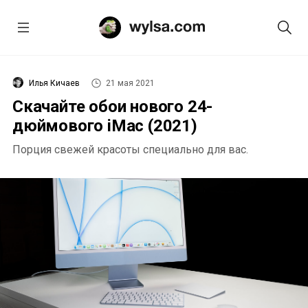
Илья Кичаев
21 мая 2021
Скачайте обои нового 24-
дюймового iMac (2021)
Порция свежей красоты специально для вас.