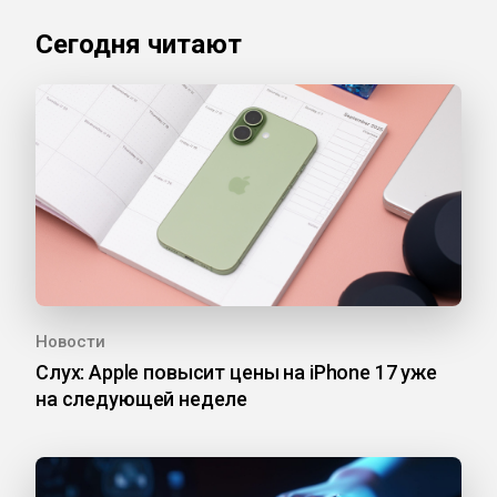
Сегодня читают
Новости
Слух: Apple повысит цены на iPhone 17 уже
на следующей неделе