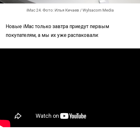
iMac 24. Фото: Илья Кичаев / Wylsacom Media
Новые iMac только завтра приедут первым
покупателям, а мы их уже распаковали: