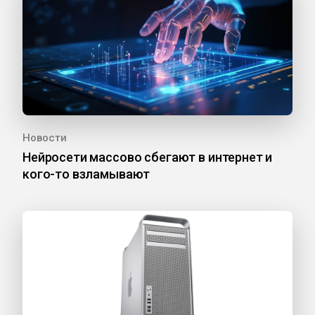
Новости
Нейросети массово сбегают в интернет и
кого-то взламывают