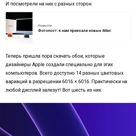
И посмотрели на них с разных сторон:
Новости
Фотопост: к нам приехали новые iMac
Теперь пришла пора скачать обои, которые
дизайнеры Apple создали специально для этих
компьютеров. Всего доступно 14 разных цветовых
вариаций в разрешении 6016 × 6016. Практически на
любой дисплей залезут! Вот шесть из них: