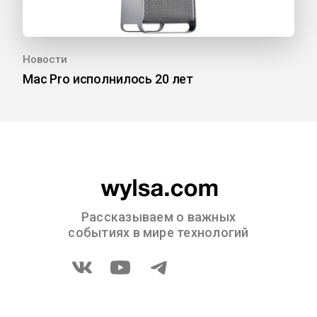
Новости
Mac Pro исполнилось 20 лет
Рассказываем о важных
событиях в мире технологий