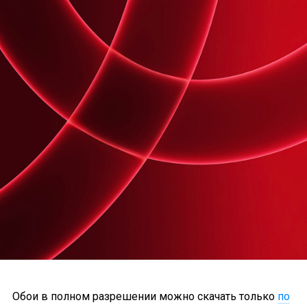
Обои в полном разрешении можно скачать только
по