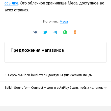
ссылке
. Это облачное хранилище Mega, доступное во
всех странах.
Источник:
Mega
Предложения магазинов
Сервисы SberCloud стали доступны физическим лицам
Belkin Soundform Connect — донгл с AirPlay 2 для любых колонок