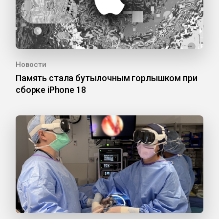
Новости
Память стала бутылочным горлышком при
сборке iPhone 18