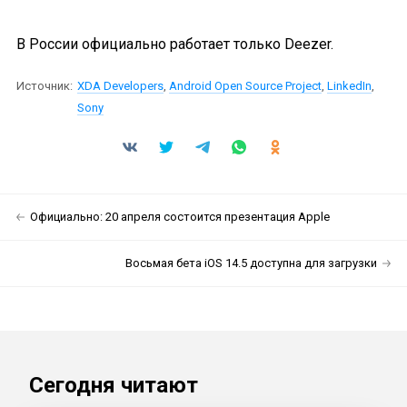
В России официально работает только Deezer.
Источник:
XDA Developers
,
Android Open Source Project
,
LinkedIn
,
Sony
Официально: 20 апреля состоится презентация Apple
Восьмая бета iOS 14.5 доступна для загрузки
Сегодня читают