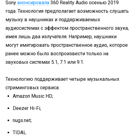
Sony
анонсировала
360 Reality Audio осенью 2019
года. Технология предполагает возможность слушать
музыку в наушниках и поддерживаемых
аудиосистемах с эффектом пространственного звука,
имея лишь два излучателя. Например, наушники
могут имитировать пространственное аудио, которое
ранее можно было воспроизвести только на
звуковых системах 5.1, 7.1 или 9.1.
Технологию поддерживает четыре музыкальных
стриминговых сервиса:
Amazon Music HD;
Deezer Hi-Fi;
nugs.net;
TIDAL.