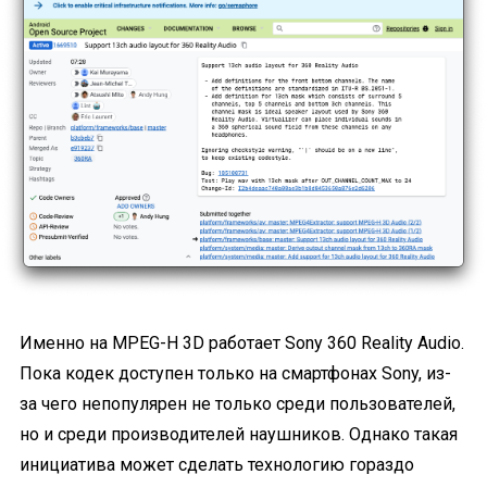
Именно на MPEG-H 3D работает Sony 360 Reality Audio.
Пока кодек доступен только на смартфонах Sony, из-
за чего непопулярен не только среди пользователей,
но и среди производителей наушников. Однако такая
инициатива может сделать технологию гораздо