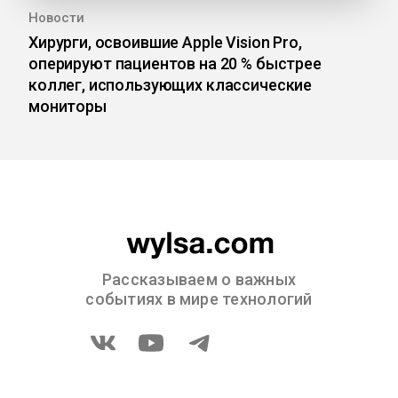
Новости
Хирурги, освоившие Apple Vision Pro,
оперируют пациентов на 20 % быстрее
коллег, использующих классические
мониторы
Рассказываем о важных
событиях в мире технологий