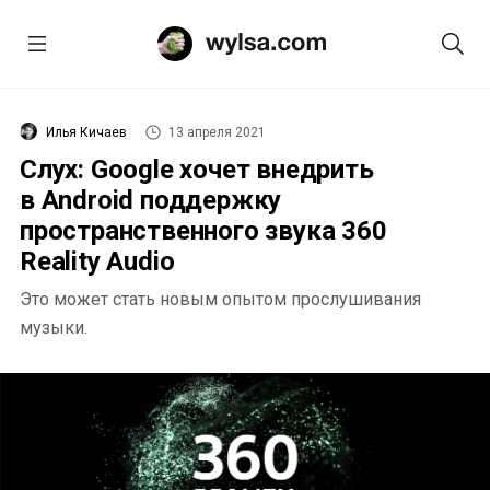
Илья Кичаев
13 апреля 2021
Слух: Google хочет внедрить
в Android поддержку
пространственного звука 360
Reality Audio
Это может стать новым опытом прослушивания
музыки.