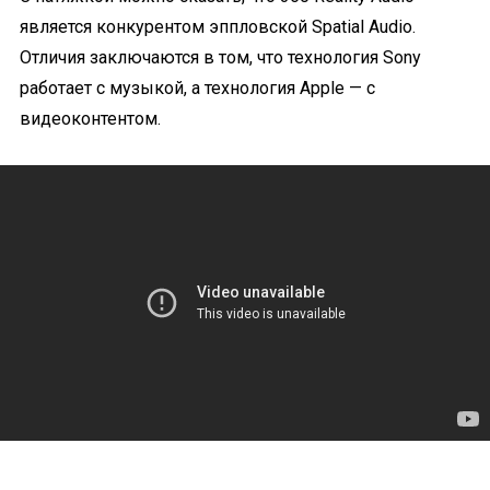
является конкурентом эппловской Spatial Audio.
Отличия заключаются в том, что технология Sony
работает с музыкой, а технология Apple — с
видеоконтентом.