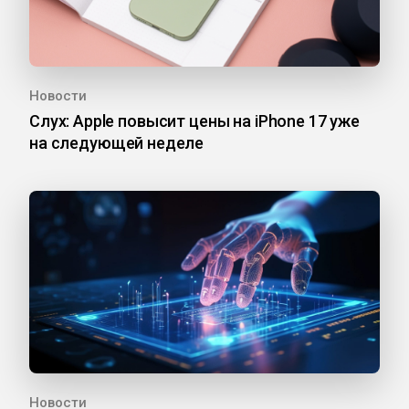
Новости
Слух: Apple повысит цены на iPhone 17 уже
на следующей неделе
Новости