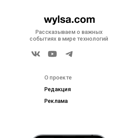
Рассказываем о важных
событиях в мире технологий
О проекте
Редакция
Реклама