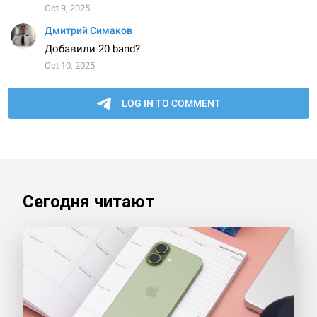
Сегодня читают