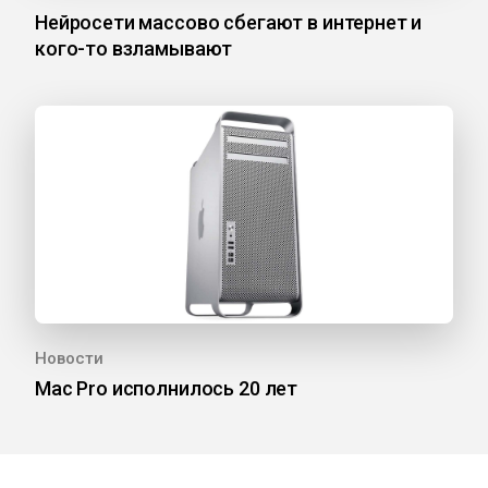
Нейросети массово сбегают в интернет и
кого-то взламывают
Новости
Mac Pro исполнилось 20 лет