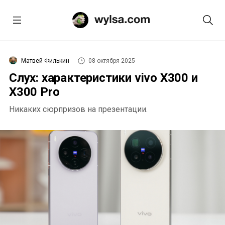
Матвей Филькин
08 октября 2025
Слух: характеристики vivo X300 и
X300 Pro
Никаких сюрпризов на презентации.