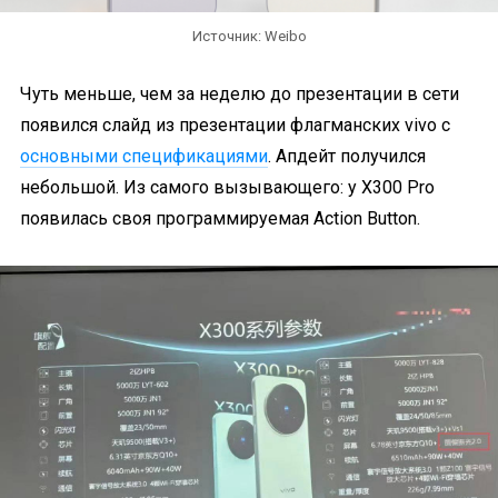
Источник: Weibo
Чуть меньше, чем за неделю до презентации в сети
появился слайд из презентации флагманских vivo с
основными спецификациями
. Апдейт получился
небольшой. Из самого вызывающего: у X300 Pro
появилась своя программируемая Action Button.