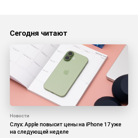
Сегодня читают
Новости
Слух: Apple повысит цены на iPhone 17 уже
на следующей неделе