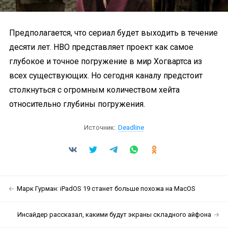
Предполагается, что сериал будет выходить в течение
десяти лет. HBO представляет проект как самое
глубокое и точное погружение в мир Хогвартса из
всех существующих. Но сегодня каналу предстоит
столкнуться с огромным количеством хейта
относительно глубины погружения.
Источник:
Deadline
Марк Гурман: iPadOS 19 станет больше похожа на MacOS
Инсайдер рассказал, какими будут экраны складного айфона