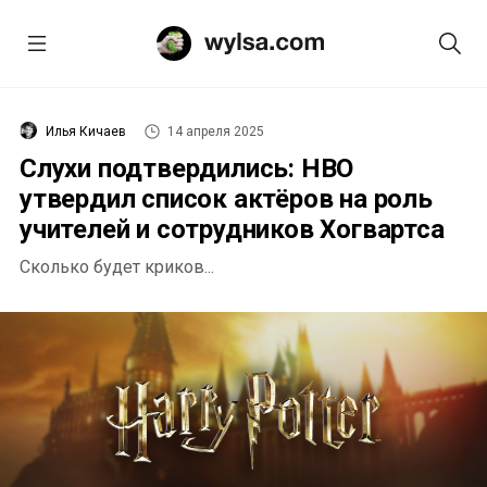
Илья Кичаев
14 апреля 2025
Слухи подтвердились: HBO
утвердил список актёров на роль
учителей и сотрудников Хогвартса
Сколько будет криков...