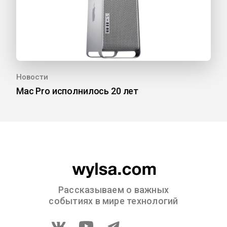
Новости
Mac Pro исполнилось 20 лет
Рассказываем о важных
событиях в мире технологий