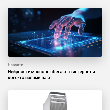
Новости
Нейросети массово сбегают в интернет и
кого-то взламывают