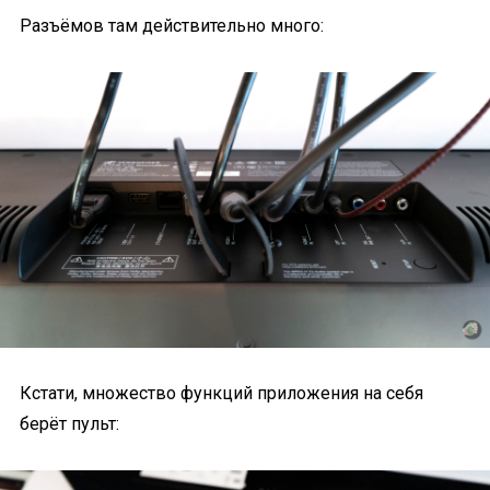
Разъёмов там действительно много:
Кстати, множество функций приложения на себя
берёт пульт: