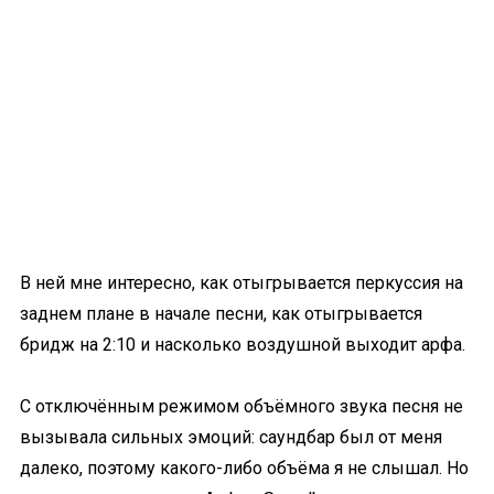
В ней мне интересно, как отыгрывается перкуссия на
заднем плане в начале песни, как отыгрывается
бридж на 2:10 и насколько воздушной выходит арфа.
С отключённым режимом объёмного звука песня не
вызывала сильных эмоций: саундбар был от меня
далеко, поэтому какого-либо объёма я не слышал. Но