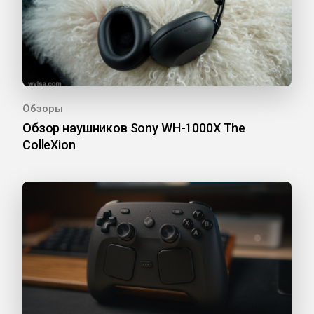
Обзоры
Обзор наушников Sony WH-1000X The
ColleXion