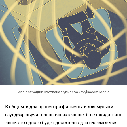
Иллюстрация: Светлана Чувилёва / Wylsacom Media
В общем, и для просмотра фильмов, и для музыки
саундбар звучит очень впечатляюще. Я не ожидал, что
лишь его одного будет достаточно для наслаждения