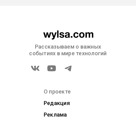
Рассказываем о важных
событиях в мире технологий
О проекте
Редакция
Реклама