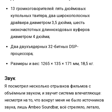
13 громкоговорителей: пять дюймовых
купольных твитера, два широкополосных
драйвера диаметром 3,5 дюйма, шесть
низкочастотных длинноходовых вуферов
диаметром 4 дюйма;
Два двухъядерных 32-битных DSP-
процессора;
Размеры и вес: 1265 × 135 × 171 мм, 18,5 кг.
Звук
Я посмотрел несколько отрывков фильмов с
объёмным звуком, и звучит система впечатляюще:
несмотря на то, что вокруг меня не было источников
звука, лишь Ambeo Soundbar, всё стреляло, летало,