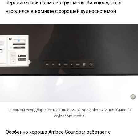
переливалось прямо вокруг меня. Казалось, что я
находился в комнате с хорошей аудиосистемой.
На самом саундбаре есть лишь семь кнопок. Фото: Илья Кичаев /
Wylsacom Media
Особенно хорошо Ambeo Soundbar работает с