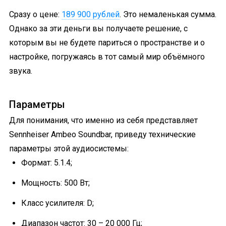
Сразу о цене:
189 900 рублей
. Это немаленькая сумма.
Однако за эти деньги вы получаете решение, с
которым вы не будете париться о пространстве и о
настройке, погружаясь в тот самый мир объёмного
звука.
Параметры
Для понимания, что именно из себя представляет
Sennheiser Ambeo Soundbar, приведу технические
параметры этой аудиосистемы:
Формат: 5.1.4;
Мощность: 500 Вт;
Класс усилителя: D;
Диапазон частот: 30 – 20 000 Гц;