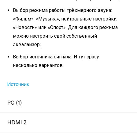
Выбор режима работы трёхмерного звука:
«Фильм», «Музыка», нейтральные настройки,
«Новости» или «Спорт». Для каждого режима
можно настроить свой собственный
эквалайзер;
Выбор источника сигнала. И тут сразу
несколько вариантов: