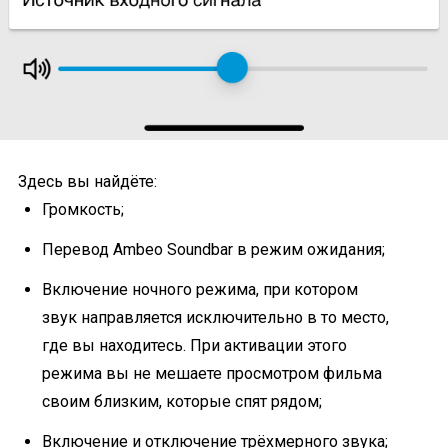
Здесь вы найдёте:
Громкость;
Перевод Ambeo Soundbar в режим ожидания;
Включение ночного режима, при котором
звук направляется исключительно в то место,
где вы находитесь. При активации этого
режима вы не мешаете просмотром фильма
своим близким, которые спят рядом;
Включение и отключение трёхмерного звука;