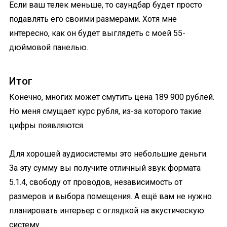
Если ваш телек меньше, то саундбар будет просто
подавлять его своими размерами. Хотя мне
интересно, как он будет выглядеть с моей 55-
дюймовой панелью.
Итог
Конечно, многих может смутить цена 189 900 рублей.
Но меня смущает курс рубля, из-за которого такие
цифры появляются.
Для хорошей аудиосистемы это небольшие деньги.
За эту сумму вы получите отличный звук формата
5.1.4, свободу от проводов, независимость от
размеров и выбора помещения. А ещё вам не нужно
планировать интерьер с оглядкой на акустическую
систему.