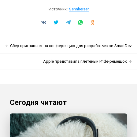
Источник:
Sennheiser
Сбер приглашает на конференцию для разработчиков SmartDev
Apple представила плетёный Pride-ремешок
Сегодня читают