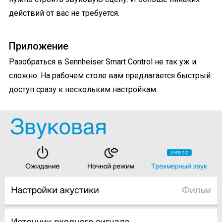
действий от вас не требуется.
Приложение
Разобраться в Sennheiser Smart Control не так уж и
сложно. На рабочем столе вам предлагается быстрый
доступ сразу к нескольким настройкам: