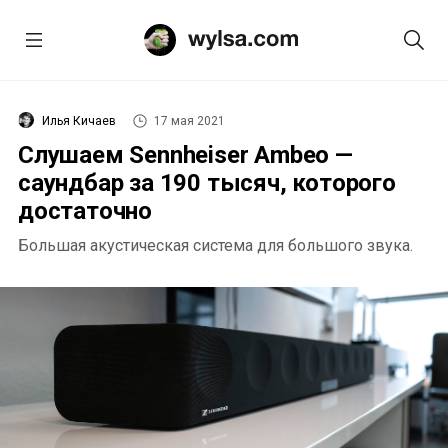
Илья Кичаев
17 мая 2021
Слушаем Sennheiser Ambeo —
саундбар за 190 тысяч, которого
достаточно
Большая акустическая система для большого звука.