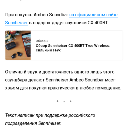
При покупке Ambeo Soundbar
на официальном сайте
Sennheiser
в подарок дадут наушники CX 400BT:
Обзоры
Обзор Sennheiser CX 400BT True Wireless:
сильный звук
Отличный звук и достаточность одного лишь этого
саундбара делают Sennheiser Ambeo Soundbar маст-
хэвом для покупки практически в любое помещение.
Текст написан при поддержке российского
подразделения Sennheiser.