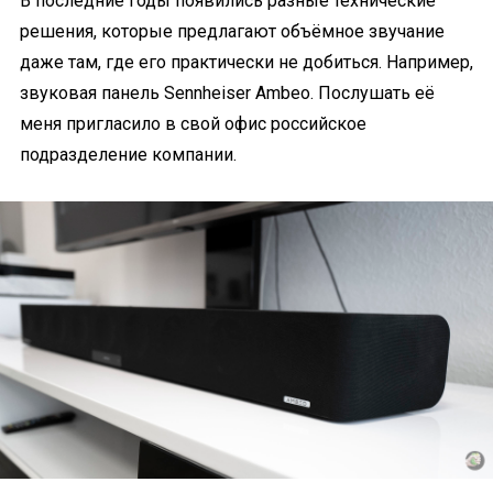
В последние годы появились разные технические
решения, которые предлагают объёмное звучание
даже там, где его практически не добиться. Например,
звуковая панель Sennheiser Ambeo. Послушать её
меня пригласило в свой офис российское
подразделение компании.