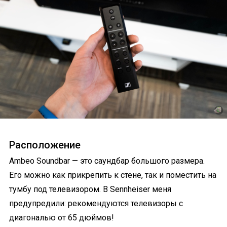
Расположение
Ambeo Soundbar — это саундбар большого размера.
Его можно как прикрепить к стене, так и поместить на
тумбу под телевизором. В Sennheiser меня
предупредили: рекомендуются телевизоры с
диагональю от 65 дюймов!