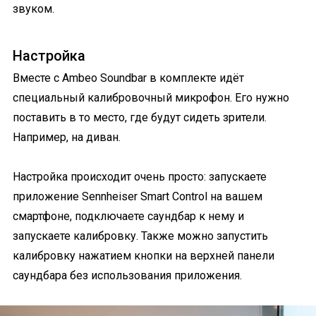
звуком.
Настройка
Вместе с Ambeo Soundbar в комплекте идёт
специальный калибровочный микрофон. Его нужно
поставить в то место, где будут сидеть зрители.
Например, на диван.
Настройка происходит очень просто: запускаете
приложение ‎Sennheiser Smart Control на вашем
смартфоне, подключаете саундбар к нему и
запускаете калибровку. Также можно запустить
калибровку нажатием кнопки на верхней панели
саундбара без использования приложения.