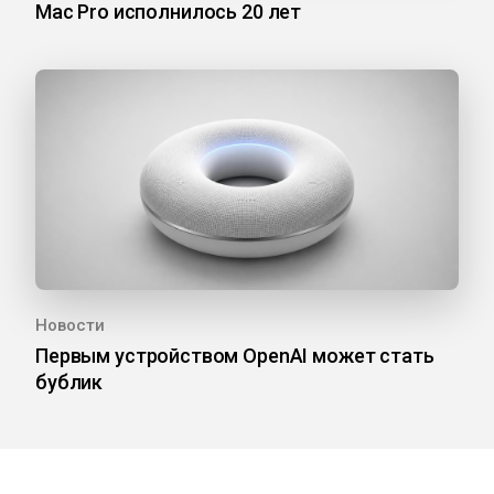
Mac Pro исполнилось 20 лет
Новости
Первым устройством OpenAI может стать
бублик