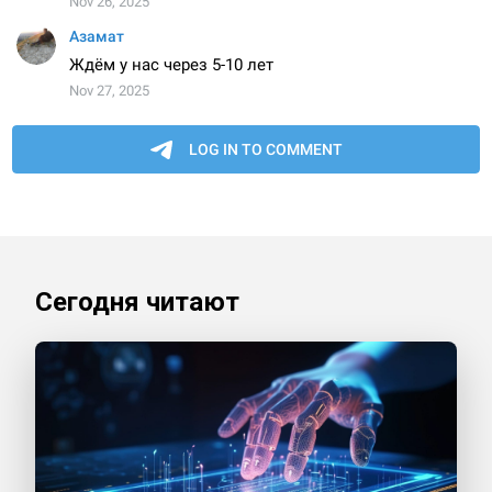
Сегодня читают