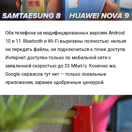
Оба телефона на модифицированных версиях Android
10 и 11. Bluetooth и Wi-Fi вырезаны полностью: нельзя
ни передать файлы, ни подключиться к точке доступа.
Интернет доступен только по мобильной сети с
заявленной скоростью до 33 Мбит/с. Конечно же,
Google-сервисов тут нет — только локальные
приложения, заранее одобренные цензурой.