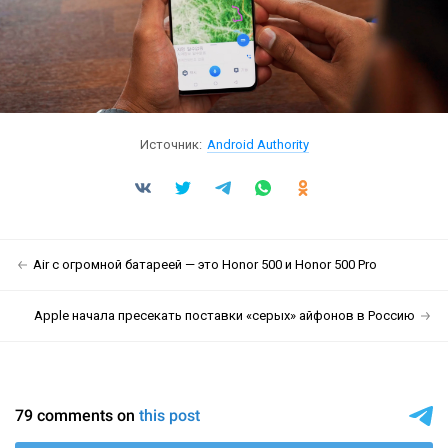
Источник:
Android Authority
Air с огромной батареей — это Honor 500 и Honor 500 Pro
Apple начала пресекать поставки «серых» айфонов в Россию