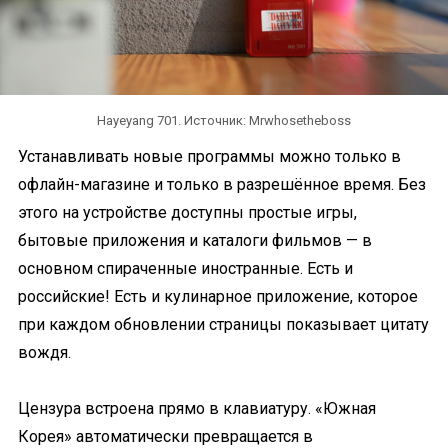
Hayeyang 701. Источник: Mrwhosetheboss
Устанавливать новые программы можно только в
офлайн-магазине и только в разрешённое время. Без
этого на устройстве доступны простые игры,
бытовые приложения и каталоги фильмов — в
основном спираченные иностранные. Есть и
российские! Есть и кулинарное приложение, которое
при каждом обновлении страницы показывает цитату
вождя.
Цензура встроена прямо в клавиатуру. «Южная
Корея» автоматически превращается в