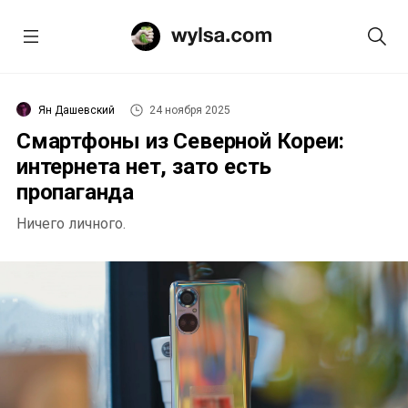
Ян Дашевский
24 ноября 2025
Смартфоны из Северной Кореи:
интернета нет, зато есть
пропаганда
Ничего личного.