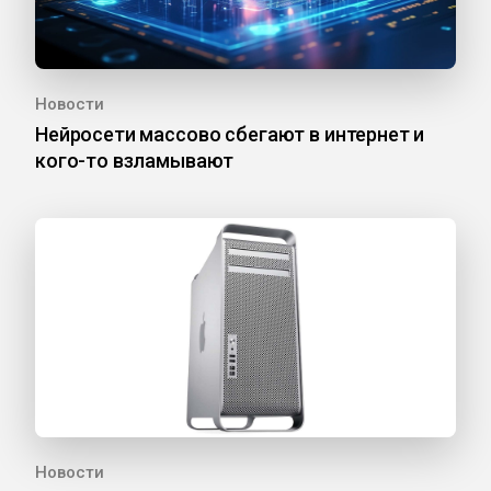
Новости
Нейросети массово сбегают в интернет и
кого-то взламывают
Новости