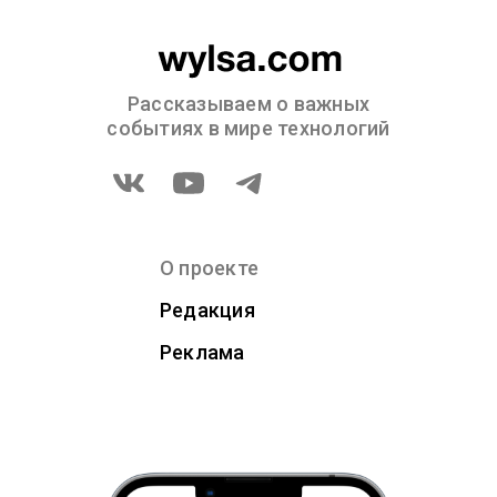
Рассказываем о важных
событиях в мире технологий
О проекте
Редакция
Реклама