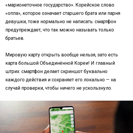
«марионеточное государство». Корейское слово
«оппа», которое означает старшего брата или парня
девушки, тоже нормально не написать: смартфон
предупреждает, что так можно называть только
братьев.
Мировую карту открыть вообще нельзя, зато есть
карта большой Объединённой Кореи! И главный
штрих: смартфон делает скриншот буквально
каждого действия и сохраняет его локально — на
случай проверки, чтобы ничего не ускользнуло.