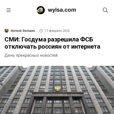
Матвей Филькин
17 февраля 2026
СМИ: Госдума разрешила ФСБ
отключать россиян от интернета
День прекрасных новостей.