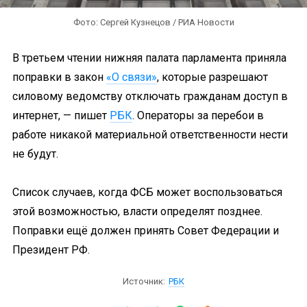
Фото: Сергей Кузнецов / РИА Новости
В третьем чтении нижняя палата парламента приняла
поправки в закон
«О связи»
, которые разрешают
силовому ведомству отключать гражданам доступ в
интернет, — пишет
РБК
. Операторы за перебои в
работе никакой материальной ответственности нести
не будут.
Список случаев, когда ФСБ может воспользоваться
этой возможностью, власти определят позднее.
Поправки ещё должен принять Совет Федерации и
Президент РФ.
Источник:
РБК