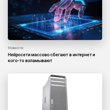
Новости
Нейросети массово сбегают в интернет и
кого-то взламывают