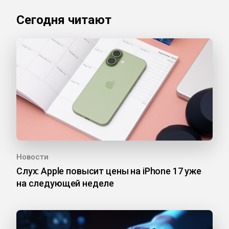
Сегодня читают
Новости
Слух: Apple повысит цены на iPhone 17 уже
на следующей неделе