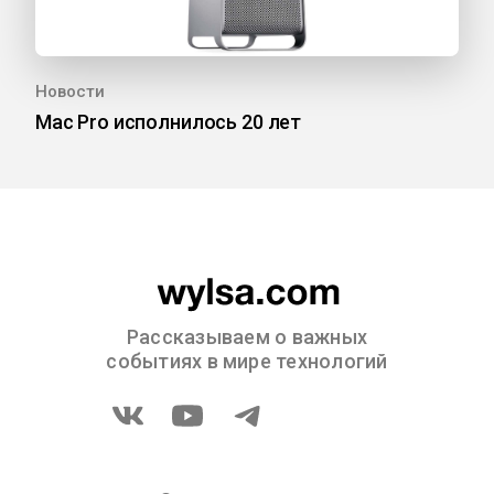
Новости
Mac Pro исполнилось 20 лет
Рассказываем о важных
событиях в мире технологий