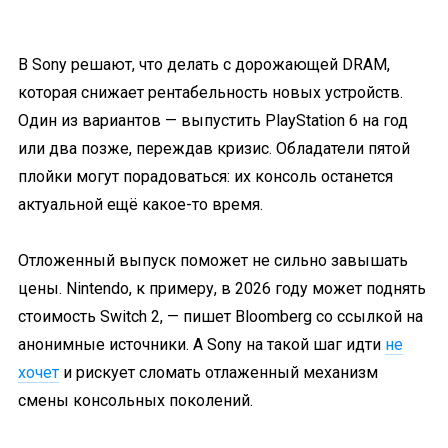
В Sony решают, что делать с дорожающей DRAM,
которая снижает рентабельность новых устройств.
Один из вариантов — выпустить PlayStation 6 на год
или два позже, переждав кризис. Обладатели пятой
плойки могут порадоваться: их консоль останется
актуальной ещё какое-то время.
Отложенный выпуск поможет не сильно завышать
цены. Nintendo, к примеру, в 2026 году может поднять
стоимость Switch 2, — пишет Bloomberg со ссылкой на
анонимные источники. А Sony на такой шаг идти
не
хочет
и рискует сломать отлаженный механизм
смены консольных поколений.