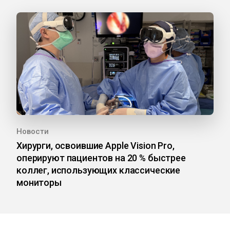
Новости
Хирурги, освоившие Apple Vision Pro,
оперируют пациентов на 20 % быстрее
коллег, использующих классические
мониторы