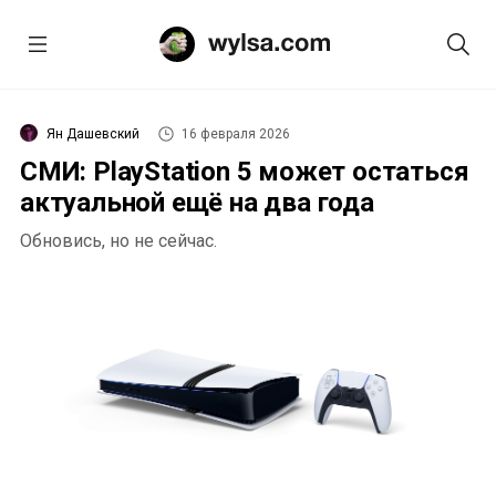
Ян Дашевский
16 февраля 2026
СМИ: PlayStation 5 может остаться
актуальной ещё на два года
Обновись, но не сейчас.