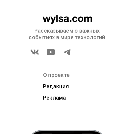
Рассказываем о важных
событиях в мире технологий
О проекте
Редакция
Реклама