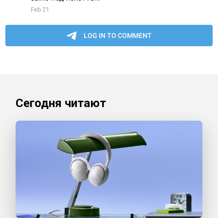
Сегодня читают