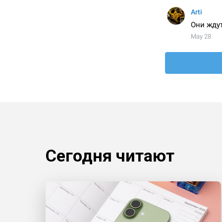
Сегодня читают