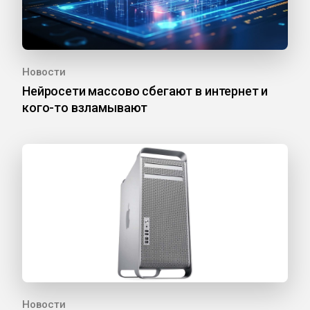
Новости
Нейросети массово сбегают в интернет и
кого-то взламывают
Новости