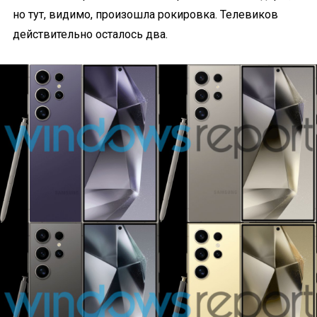
но тут, видимо, произошла рокировка. Телевиков
действительно осталось два.