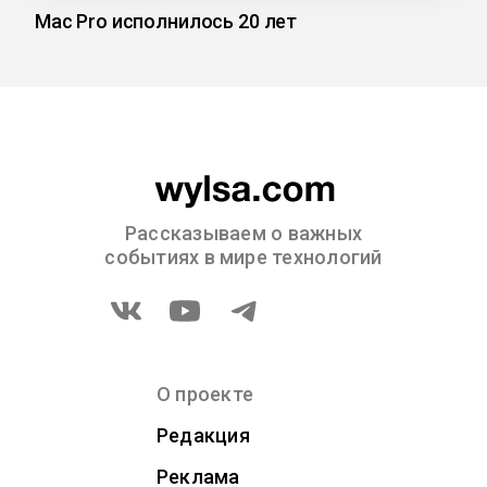
Mac Pro исполнилось 20 лет
Рассказываем о важных
событиях в мире технологий
О проекте
Редакция
Реклама