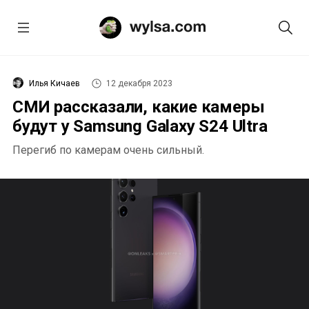
Илья Кичаев
12 декабря 2023
СМИ рассказали, какие камеры
будут у Samsung Galaxy S24 Ultra
Перегиб по камерам очень сильный.