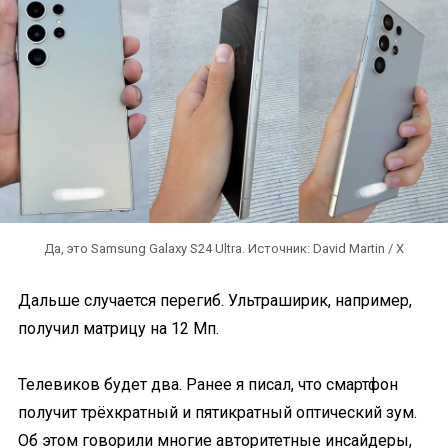
Да, это Samsung Galaxy S24 Ultra. Источник: David Martin / X
Дальше случается перегиб. Ультраширик, например,
получил матрицу на 12 Мп.
Телевиков будет два. Ранее я писал, что смартфон
получит трёхкратный и пятикратный оптический зум.
Об этом говорили многие авторитетные инсайдеры,