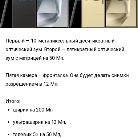
Первый — 10-мегапиксельный десятикратный
оптический зум. Второй — пятикратный оптический
зум с матрицей на 50 Мп.
Пятая камера — фронталка. Она будет делать снимки
разрешением в 12 Мп.
Итого:
ширик на 200 Мп,
ультраширик на 12 Мп,
телевик 5× на 50 Мп,