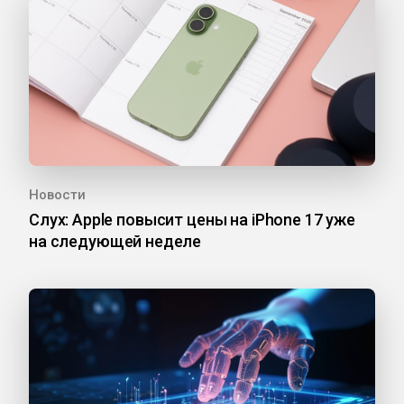
Новости
Слух: Apple повысит цены на iPhone 17 уже
на следующей неделе